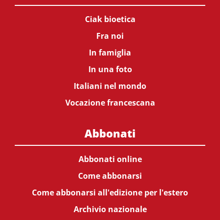
Ciak bioetica
Fra noi
In famiglia
In una foto
Italiani nel mondo
Vocazione francescana
Abbonati
Abbonati online
Come abbonarsi
Come abbonarsi all'edizione per l'estero
Archivio nazionale