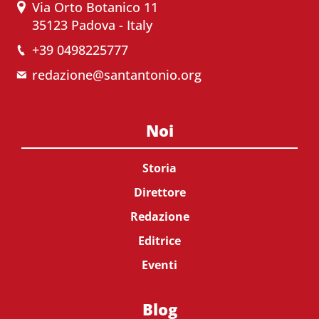
Via Orto Botanico 11
35123 Padova - Italy
+39 0498225777
redazione@santantonio.org
Noi
Storia
Direttore
Redazione
Editrice
Eventi
Blog