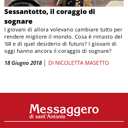
Sessantotto, il coraggio di
sognare
I giovani di allora volevano cambiare tutto per
rendere migliore il mondo. Cosa è rimasto del
’68 e di quel desiderio di futuro? I giovani di
oggi hanno ancora il coraggio di sognare?
|
18 Giugno 2018
DI
NICOLETTA MASETTO