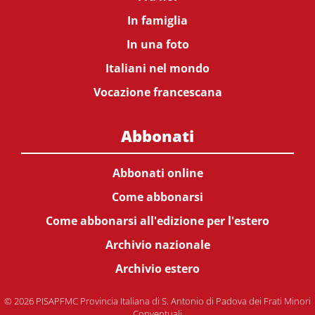
In famiglia
In una foto
Italiani nel mondo
Vocazione francescana
Abbonati
Abbonati online
Come abbonarsi
Come abbonarsi all'edizione per l'estero
Archivio nazionale
Archivio estero
© 2026 PISAPFMC Provincia Italiana di S. Antonio di Padova dei Frati Minori
Conventuali