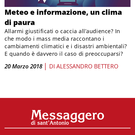
Meteo e informazione, un clima
di paura
Allarmi giustificati o caccia all’audience? In
che modo i mass media raccontano i
cambiamenti climatici e i disastri ambientali?
E quando è davvero il caso di preoccuparsi?
|
20 Marzo 2018
DI
ALESSANDRO BETTERO