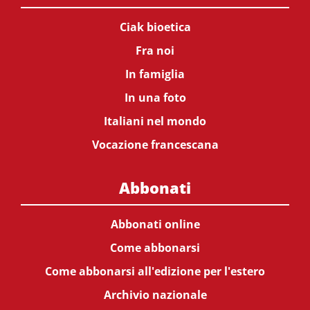
Ciak bioetica
Fra noi
In famiglia
In una foto
Italiani nel mondo
Vocazione francescana
Abbonati
Abbonati online
Come abbonarsi
Come abbonarsi all'edizione per l'estero
Archivio nazionale