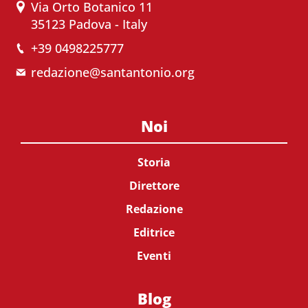
Via Orto Botanico 11
35123 Padova - Italy
+39 0498225777
redazione@santantonio.org
Noi
Storia
Direttore
Redazione
Editrice
Eventi
Blog