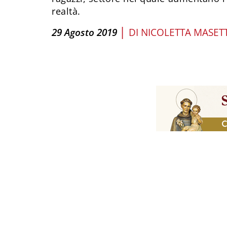
realtà.
|
29 Agosto 2019
DI
NICOLETTA MASET