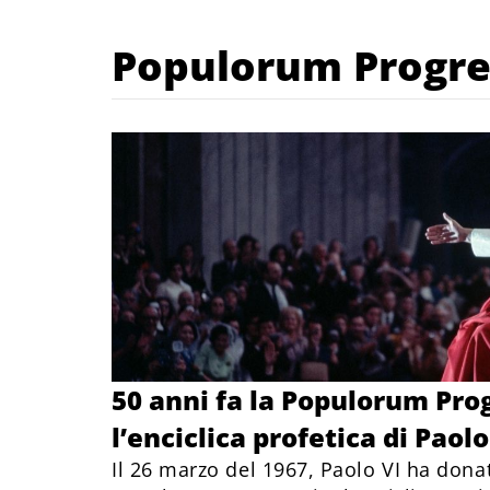
Populorum Progre
50 anni fa la Populorum Prog
l’enciclica profetica di Paolo
Il 26 marzo del 1967, Paolo VI ha dona