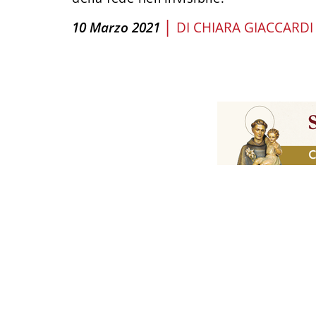
|
10 Marzo 2021
DI
CHIARA GIACCARDI