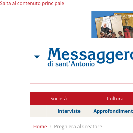
Salta al contenuto principale
Società
Cultura
Interviste
Approfondiment
Home
Preghiera al Creatore