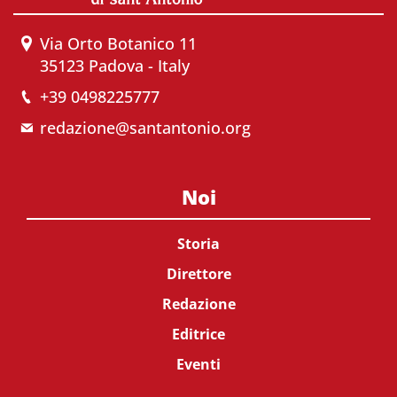
Via Orto Botanico 11
35123 Padova - Italy
+39 0498225777
redazione@santantonio.org
Noi
Storia
Direttore
Redazione
Editrice
Eventi