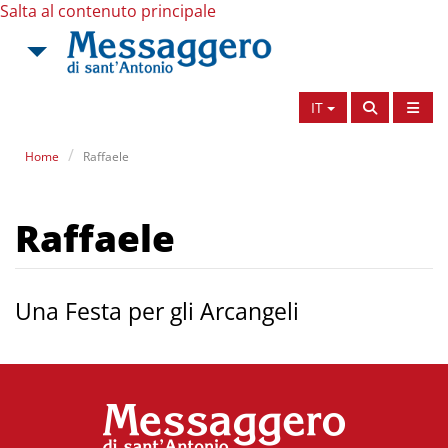
Salta al contenuto principale
IT
Home
Raffaele
Raffaele
Una Festa per gli Arcangeli