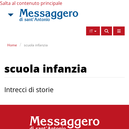
Salta al contenuto principale
IT
Home
scuola infanzia
scuola infanzia
Intrecci di storie