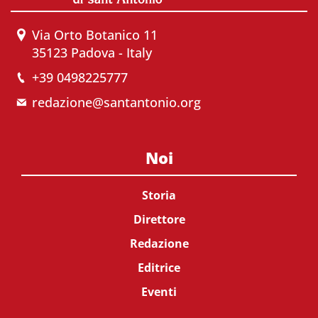
Via Orto Botanico 11
35123 Padova - Italy
+39 0498225777
redazione@santantonio.org
Noi
Storia
Direttore
Redazione
Editrice
Eventi