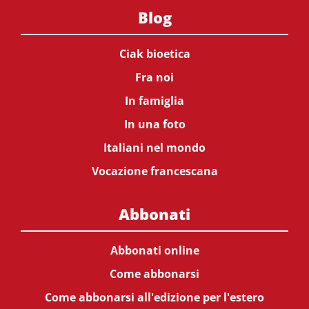
Blog
Ciak bioetica
Fra noi
In famiglia
In una foto
Italiani nel mondo
Vocazione francescana
Abbonati
Abbonati online
Come abbonarsi
Come abbonarsi all'edizione per l'estero