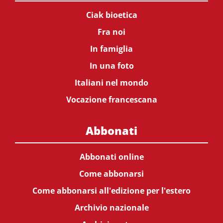
Ciak bioetica
Fra noi
In famiglia
In una foto
Italiani nel mondo
Vocazione francescana
Abbonati
Abbonati online
Come abbonarsi
Come abbonarsi all'edizione per l'estero
Archivio nazionale