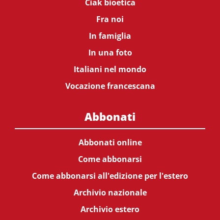
Ciak bioetica
Fra noi
In famiglia
In una foto
Italiani nel mondo
Vocazione francescana
Abbonati
Abbonati online
Come abbonarsi
Come abbonarsi all'edizione per l'estero
Archivio nazionale
Archivio estero