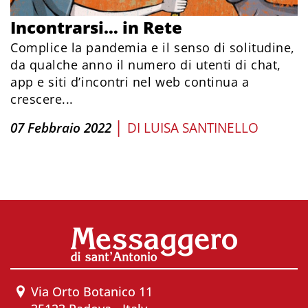
Incontrarsi… in Rete
Complice la pandemia e il senso di solitudine,
da qualche anno il numero di utenti di chat,
app e siti d’incontri nel web continua a
crescere...
|
07 Febbraio 2022
DI
LUISA SANTINELLO
Via Orto Botanico 11