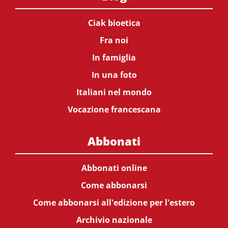
Ciak bioetica
Fra noi
In famiglia
In una foto
Italiani nel mondo
Vocazione francescana
Abbonati
Abbonati online
Come abbonarsi
Come abbonarsi all'edizione per l'estero
Archivio nazionale