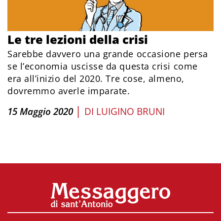
Le tre lezioni della crisi
Sarebbe davvero una grande occasione persa
se l’economia uscisse da questa crisi come
era all’inizio del 2020. Tre cose, almeno,
dovremmo averle imparate.
|
15 Maggio 2020
DI
LUIGINO BRUNI