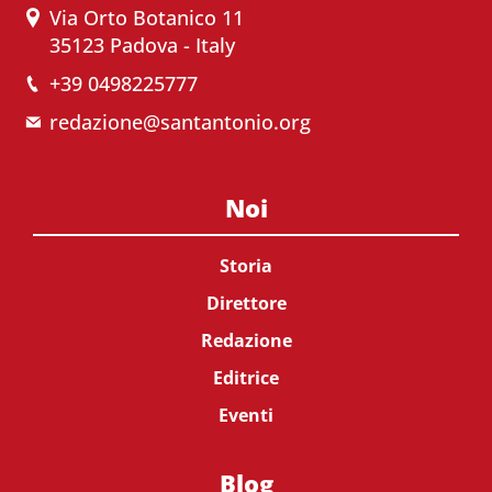
Via Orto Botanico 11
35123 Padova - Italy
+39 0498225777
redazione@santantonio.org
Noi
Storia
Direttore
Redazione
Editrice
Eventi
Blog