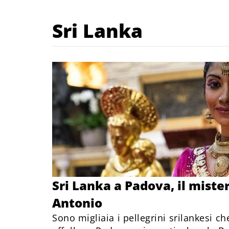
Sri Lanka
Sri Lanka a Padova, il mister
Antonio
Sono migliaia i pellegrini srilankesi c