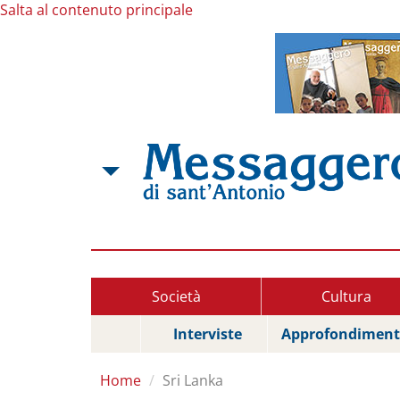
Salta al contenuto principale
Società
Cultura
Interviste
Approfondiment
Home
Sri Lanka