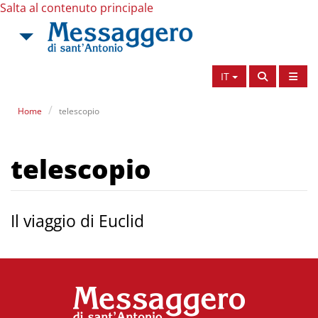
Salta al contenuto principale
IT
Home
telescopio
telescopio
Il viaggio di Euclid