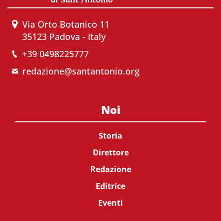
Via Orto Botanico 11
35123 Padova - Italy
+39 0498225777
redazione@santantonio.org
Noi
Storia
Direttore
Redazione
Editrice
Eventi