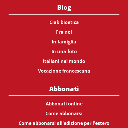
Blog
Ciak bioetica
Fra noi
In famiglia
In una foto
Italiani nel mondo
Vocazione francescana
Abbonati
Abbonati online
Come abbonarsi
Come abbonarsi all'edizione per l'estero