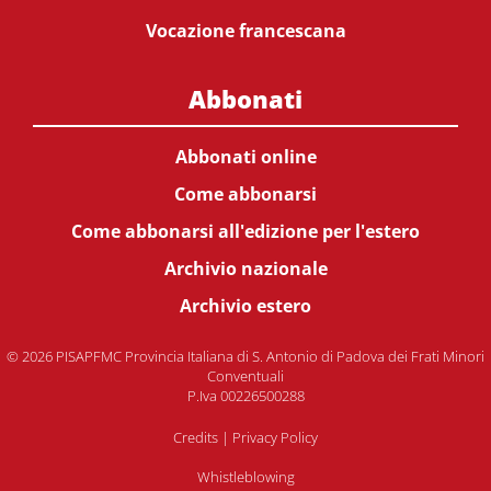
Vocazione francescana
Abbonati
Abbonati online
Come abbonarsi
Come abbonarsi all'edizione per l'estero
Archivio nazionale
Archivio estero
© 2026 PISAPFMC Provincia Italiana di S. Antonio di Padova dei Frati Minori
Conventuali
P.Iva 00226500288
Credits
|
Privacy Policy
Whistleblowing