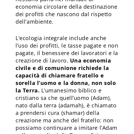
economia circolare della destinazione
dei profitti che nascono dal rispetto
dell’ambiente.
L’ecologia integrale include anche
l’uso dei profitti, le tasse pagate e non
pagate, il benessere dei lavoratori e la
creazione di lavoro.
Una economia
civile e di comunione richiede la
capacità di chiamare fratello e
sorella l’uomo e la donna, non solo
la Terra.
L’umanesimo biblico e
cristiano sa che quell’uomo (Adam),
nato dalla terra (adamah), è chiamato
a prendersi cura (shamar) della
creazione ma anche del fratello: non
possiamo continuare a imitare l’Adam