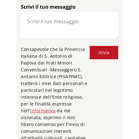
Scrivi il tuo messaggio
Consapevole che la Provincia
INVIA
Italiana di S. Antonio di
Padova dei Frati Minori
Conventuali -Messaggero S.
Antonio Editrice (PISAPFMC),
tratterà i miei dati personali e
particolari nel legittimo
interesse dell'Ente religioso,
per le finalità espresse
nell'
informativa
da me
visionata, esprimo il mio
libero consenso per l'invio di
comunicazioni inerenti
all'attività culturali, caritative