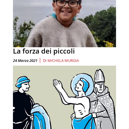
La forza dei piccoli
|
24 Marzo 2021
DI
MICHELA MURGIA