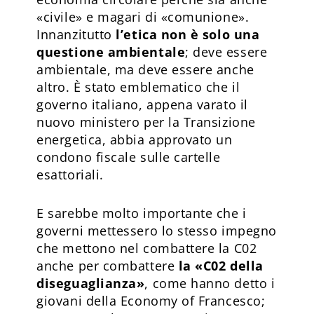
«civile» e magari di «comunione».
Innanzitutto
l’etica non è solo una
questione ambientale
; deve essere
ambientale, ma deve essere anche
altro. È stato emblematico che il
governo italiano, appena varato il
nuovo ministero per la Transizione
energetica, abbia approvato un
condono fiscale sulle cartelle
esattoriali.
E sarebbe molto importante che i
governi mettessero lo stesso impegno
che mettono nel combattere la C02
anche per combattere
la «C02 della
diseguaglianza»
, come hanno detto i
giovani della Economy of Francesco;