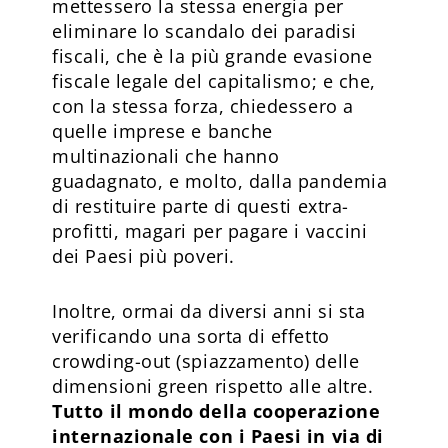
mettessero la stessa energia per
eliminare lo scandalo dei paradisi
fiscali, che è la più grande evasione
fiscale legale del capitalismo; e che,
con la stessa forza, chiedessero a
quelle imprese e banche
multinazionali che hanno
guadagnato, e molto, dalla pandemia
di restituire parte di questi extra-
profitti, magari per pagare i vaccini
dei Paesi più poveri.
Inoltre, ormai da diversi anni si sta
verificando una sorta di effetto
crowding-out (spiazzamento) delle
dimensioni green rispetto alle altre.
Tutto il mondo della cooperazione
internazionale con i Paesi in via di