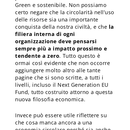
Green e sostenibile. Non possiamo
certo negare che la circolarità nell’uso
delle risorse sia una importante
conquista della nostra civiltà, e che
la
filiera interna di ogni
organizzazione deve pensarsi
sempre più a impatto prossimo e
tendente a zero
. Tutto questo è
ormai così evidente che non occorre
aggiungere molto altro alle tante
pagine che si sono scritte, a tutti i
livelli, incluso il Next Generation EU
Fund, tutto costruito attorno a questa
nuova filosofia economica.
Invece può essere utile riflettere su
che cosa manca ancora a una
economia circolare perché sia anche