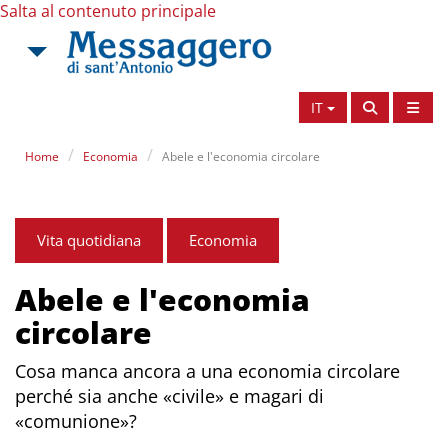
Salta al contenuto principale
IT
Home
Economia
Abele e l'economia circolare
Vita quotidiana
Economia
Abele e l'economia
circolare
Cosa manca ancora a una economia circolare
perché sia anche «civile» e magari di
«comunione»?