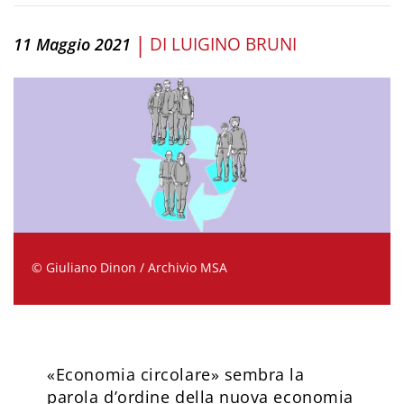
|
DI
LUIGINO BRUNI
11 Maggio 2021
© Giuliano Dinon / Archivio MSA
«Economia circolare» sembra la
parola d’ordine della nuova economia