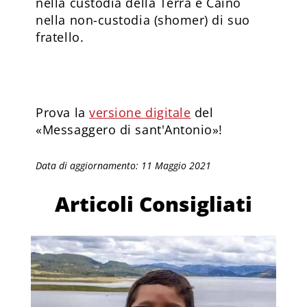
nella custodia della Terra e Caino
nella non-custodia (shomer) di suo
fratello.
Prova la
versione digitale
del
«Messaggero di sant'Antonio»!
Data di aggiornamento: 11 Maggio 2021
Articoli Consigliati