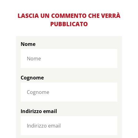
LASCIA UN COMMENTO CHE VERRÀ
PUBBLICATO
Nome
Cognome
Indirizzo email