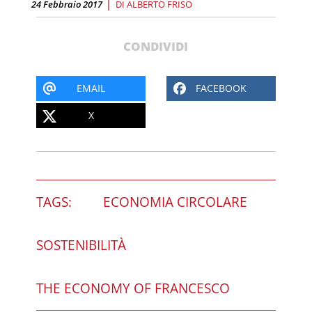
|
24 Febbraio 2017
DI
ALBERTO FRISO
CONDIVIDI
EMAIL
FACEBOOK
X
TAGS:
ECONOMIA CIRCOLARE
SOSTENIBILITÀ
THE ECONOMY OF FRANCESCO