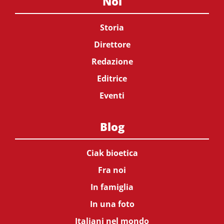
Noi
Storia
Direttore
Redazione
Editrice
Eventi
Blog
Ciak bioetica
Fra noi
In famiglia
In una foto
Italiani nel mondo