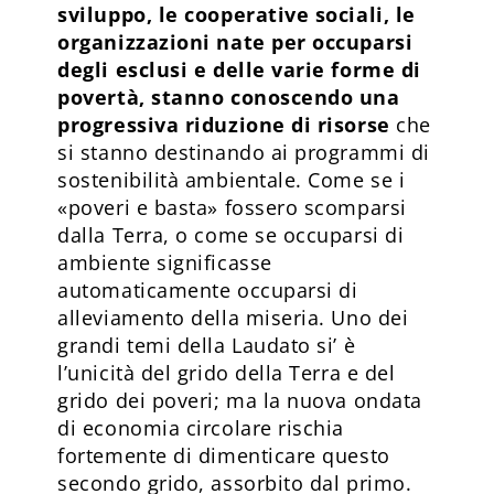
sviluppo, le cooperative sociali, le
organizzazioni nate per occuparsi
degli esclusi e delle varie forme di
povertà, stanno conoscendo una
progressiva riduzione di risorse
che
si stanno destinando ai programmi di
sostenibilità ambientale. Come se i
«poveri e basta» fossero scomparsi
dalla Terra, o come se occuparsi di
ambiente significasse
automaticamente occuparsi di
alleviamento della miseria. Uno dei
grandi temi della Laudato si’ è
l’unicità del grido della Terra e del
grido dei poveri; ma la nuova ondata
di economia circolare rischia
fortemente di dimenticare questo
secondo grido, assorbito dal primo.