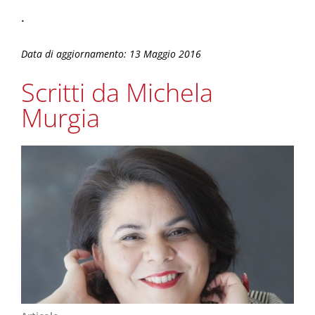
.
Data di aggiornamento: 13 Maggio 2016
Scritti da Michela
Murgia