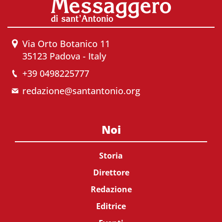
Via Orto Botanico 11
35123 Padova - Italy
+39 0498225777
redazione@santantonio.org
Noi
Storia
Direttore
Redazione
Editrice