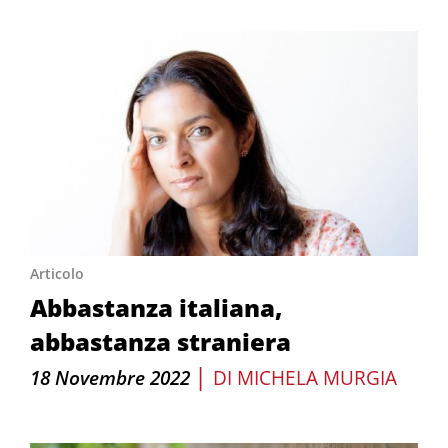
Articolo
Abbastanza italiana,
abbastanza straniera
|
18 Novembre 2022
DI
MICHELA MURGIA