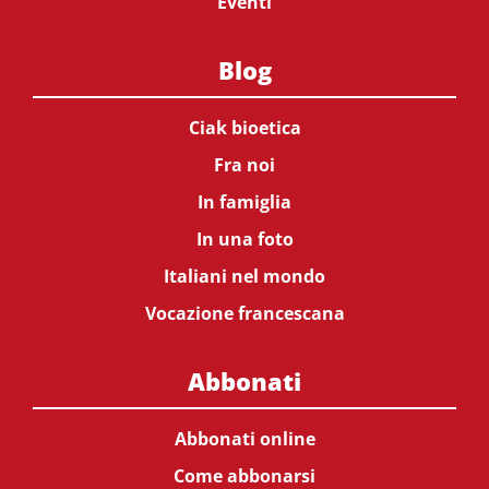
Eventi
Blog
Ciak bioetica
Fra noi
In famiglia
In una foto
Italiani nel mondo
Vocazione francescana
Abbonati
Abbonati online
Come abbonarsi