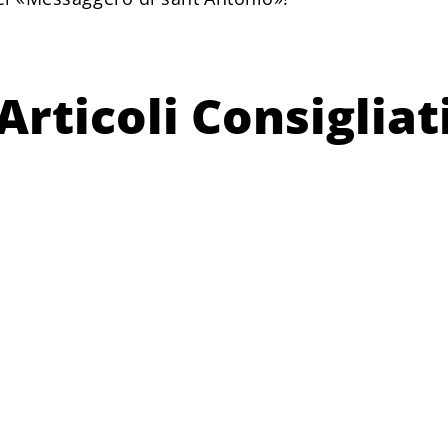
Articoli Consigliat