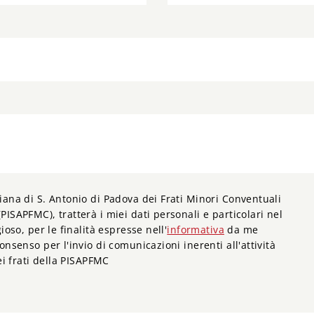
iana di S. Antonio di Padova dei Frati Minori Conventuali
PISAPFMC), tratterà i miei dati personali e particolari nel
ioso, per le finalità espresse nell'
informativa
da me
onsenso per l'invio di comunicazioni inerenti all'attività
dei frati della PISAPFMC