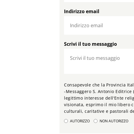
Indirizzo email
Scrivi il tuo messaggio
Consapevole che la Provincia Ital
-Messaggero S. Antonio Editrice (
legittimo interesse dell'Ente relig
visionata, esprimo il mio libero c
culturali, caritative e pastorali 
AUTORIZZO
NON AUTORIZZO