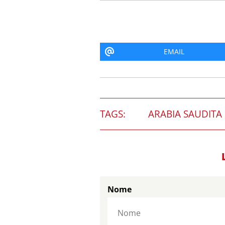
EMAIL
TAGS:
ARABIA SAUDITA
Nome