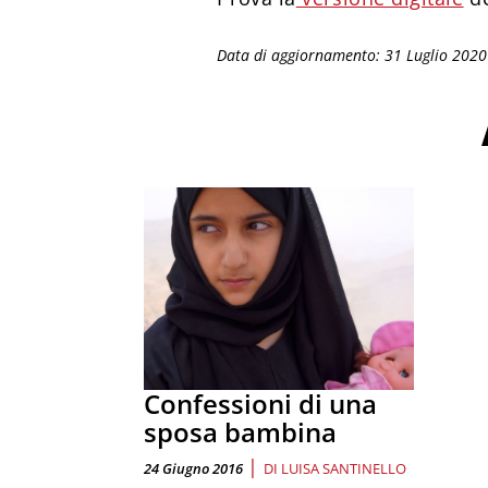
Data di aggiornamento: 31 Luglio 2020
Confessioni di una
sposa bambina
|
24 Giugno 2016
DI
LUISA SANTINELLO