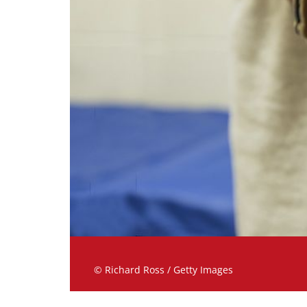
© Richard Ross / Getty Images