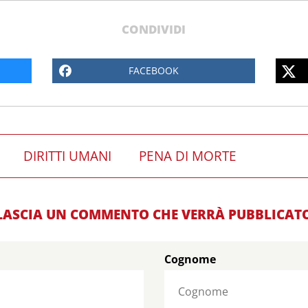
CONDIVIDI
FACEBOOK
DIRITTI UMANI
PENA DI MORTE
LASCIA UN COMMENTO CHE VERRÀ PUBBLICAT
Cognome