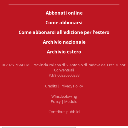
Abbonati online
Come abbonarsi
Come abbonarsi all'edizione per l'estero
Archivio nazionale
Archivio estero
© 2026 PISAPFMC Provincia Italiana di S. Antonio di Padova dei Frati Minori
Conventuali
P.Iva 00226500288
Credits
|
Privacy Policy
Whistleblowing
Policy
|
Modulo
Contributi pubblici