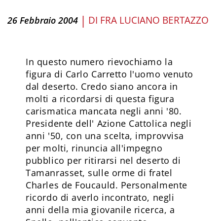
|
DI
FRA LUCIANO BERTAZZO
26 Febbraio 2004
In questo numero rievochiamo la
figura di Carlo Carretto l'uomo venuto
dal deserto. Credo siano ancora in
molti a ricordarsi di questa figura
carismatica mancata negli anni '80.
Presidente dell' Azione Cattolica negli
anni '50, con una scelta, improvvisa
per molti, rinuncia all'impegno
pubblico per ritirarsi nel deserto di
Tamanrasset, sulle orme di fratel
Charles de Foucauld. Personalmente
ricordo di averlo incontrato, negli
anni della mia giovanile ricerca, a