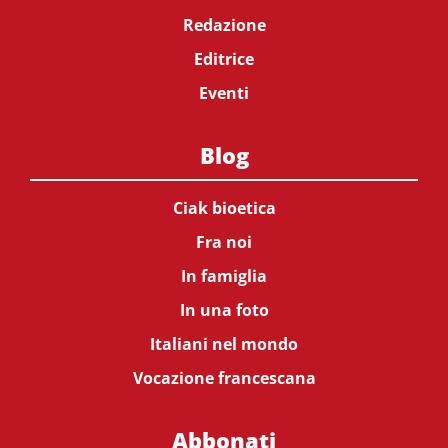
Redazione
Editrice
Eventi
Blog
Ciak bioetica
Fra noi
In famiglia
In una foto
Italiani nel mondo
Vocazione francescana
Abbonati