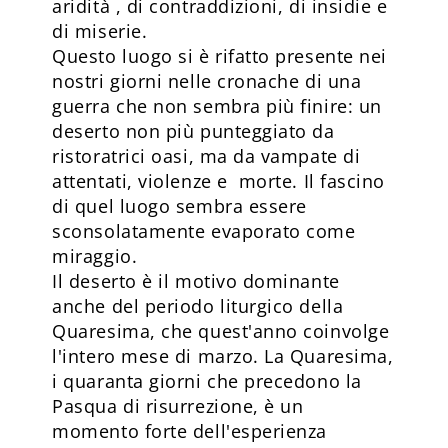
aridità , di contraddizioni, di insidie e
di miserie.
Questo luogo si è rifatto presente nei
nostri giorni nelle cronache di una
guerra che non sembra più finire: un
deserto non più punteggiato da
ristoratrici oasi, ma da vampate di
attentati, violenze e morte. Il fascino
di quel luogo sembra essere
sconsolatamente evaporato come
miraggio.
Il deserto è il motivo dominante
anche del periodo liturgico della
Quaresima, che quest'anno coinvolge
l'intero mese di marzo. La Quaresima,
i quaranta giorni che precedono la
Pasqua di risurrezione, è un
momento forte dell'esperienza