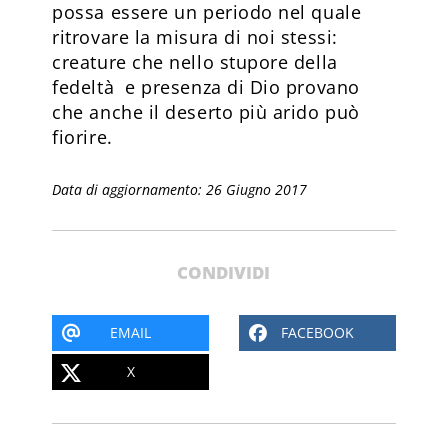
possa essere un periodo nel quale
ritrovare la misura di noi stessi:
creature che nello stupore della
fedeltà e presenza di Dio provano
che anche il deserto più arido può
fiorire.
Data di aggiornamento: 26 Giugno 2017
CONDIVIDI
EMAIL
FACEBOOK
X