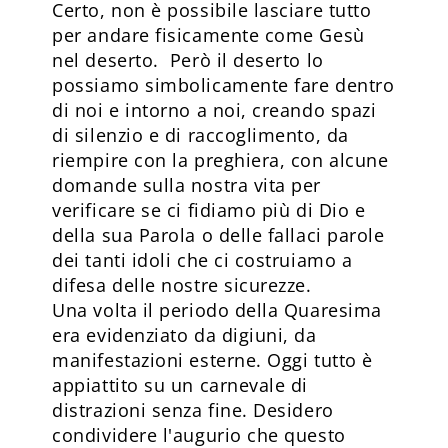
Certo, non è possibile lasciare tutto
per andare fisicamente come Gesù
nel deserto. Però il deserto lo
possiamo simbolicamente fare dentro
di noi e intorno a noi, creando spazi
di silenzio e di raccoglimento, da
riempire con la preghiera, con alcune
domande sulla nostra vita per
verificare se ci fidiamo più di Dio e
della sua Parola o delle fallaci parole
dei tanti idoli che ci costruiamo a
difesa delle nostre sicurezze.
Una volta il periodo della Quaresima
era evidenziato da digiuni, da
manifestazioni esterne. Oggi tutto è
appiattito su un carnevale di
distrazioni senza fine. Desidero
condividere l'augurio che questo