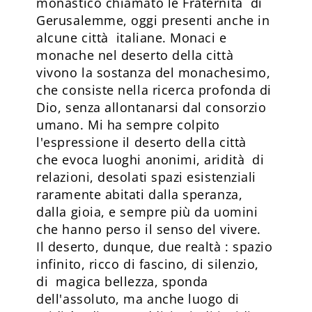
monastico chiamato le Fraternità di
Gerusalemme, oggi presenti anche in
alcune città italiane. Monaci e
monache nel deserto della città
vivono la sostanza del monachesimo,
che consiste nella ricerca profonda di
Dio, senza allontanarsi dal consorzio
umano. Mi ha sempre colpito
l'espressione il deserto della città
che evoca luoghi anonimi, aridità di
relazioni, desolati spazi esistenziali
raramente abitati dalla speranza,
dalla gioia, e sempre più da uomini
che hanno perso il senso del vivere.
Il deserto, dunque, due realtà : spazio
infinito, ricco di fascino, di silenzio,
di magica bellezza, sponda
dell'assoluto, ma anche luogo di