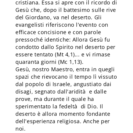
cristiana. Essa si apre con il ricordo di
Gesù che, dopo il battesimo sulle rive
del Giordano, va nel deserto. Gli
evangelisti riferiscono l'evento con
efficace concisione e con parole
pressoché identiche: Allora Gesù fu
condotto dallo Spirito nel deserto per
essere tentato (Mt 4,1)... e vi rimase
quaranta giorni (Mc 1,13).
Gesù, nostro Maestro, entra in quegli
spazi che rievocano il tempo lì vissuto
dal popolo di Israele, angustiato dai
disagi, segnato dall'aridità e dalle
prove, ma durante il quale ha
sperimentato la fedeltà di Dio. Il
deserto è allora momento fondante
dell'esperienza religiosa. Anche per
noi.