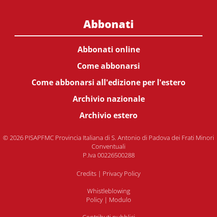
Abbonati
Abbonati online
Come abbonarsi
Come abbonarsi all'edizione per l'estero
Archivio nazionale
Archivio estero
© 2026 PISAPFMC Provincia Italiana di S. Antonio di Padova dei Frati Minori
Conventuali
P.Iva 00226500288
Credits
|
Privacy Policy
Whistleblowing
Policy
|
Modulo