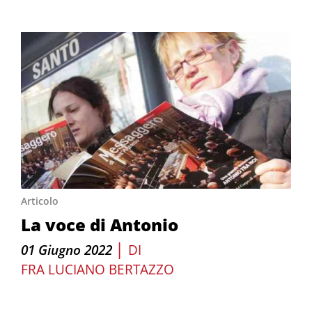
Articolo
La voce di Antonio
|
01 Giugno 2022
DI
FRA LUCIANO BERTAZZO