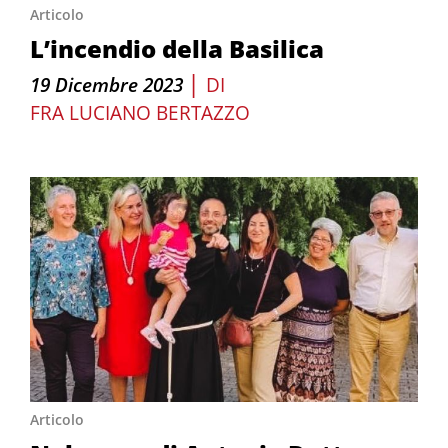
Articolo
L’incendio della Basilica
|
19 Dicembre 2023
DI
FRA LUCIANO BERTAZZO
Articolo