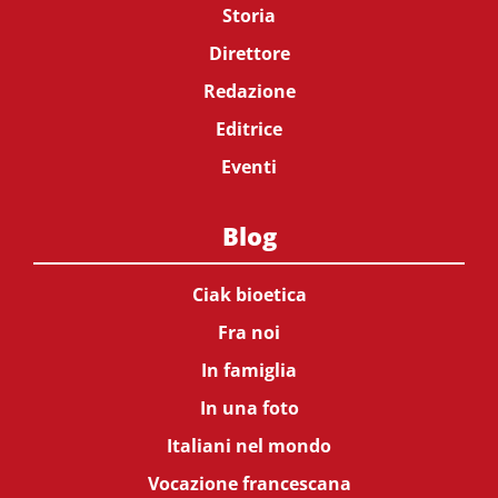
Storia
Direttore
Redazione
Editrice
Eventi
Blog
Ciak bioetica
Fra noi
In famiglia
In una foto
Italiani nel mondo
Vocazione francescana