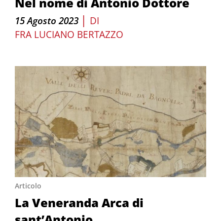
Nel nome di Antonio Dottore
|
15 Agosto 2023
DI
FRA LUCIANO BERTAZZO
Articolo
La Veneranda Arca di
sant’Antonio