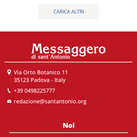
CARICA ALTRI
Via Orto Botanico 11
35123 Padova - Italy
+39 0498225777
redazione@santantonio.org
Noi