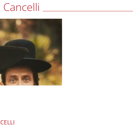
 Cancelli
CELLI