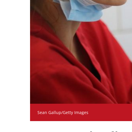
Sean Gallup/Getty Images