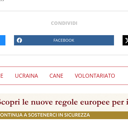
CONDIVIDI
FACEBOOK
E
UCRAINA
CANE
VOLONTARIATO