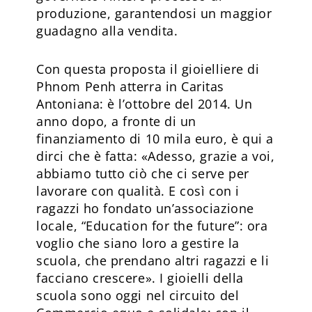
produzione, garantendosi un maggior
guadagno alla vendita.
Con questa proposta il gioielliere di
Phnom Penh atterra in Caritas
Antoniana: è l’ottobre del 2014. Un
anno dopo, a fronte di un
finanziamento di 10 mila euro, è qui a
dirci che è fatta: «Adesso, grazie a voi,
abbiamo tutto ciò che ci serve per
lavorare con qualità. E così con i
ragazzi ho fondato un’associazione
locale, “Education for the future”: ora
voglio che siano loro a gestire la
scuola, che prendano altri ragazzi e li
facciano crescere». I gioielli della
scuola sono oggi nel circuito del