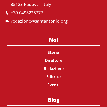
35123 Padova - Italy
+39 0498225777
redazione@santantonio.org
Noi
Storia
Direttore
Redazione
Editrice
Eventi
Blog