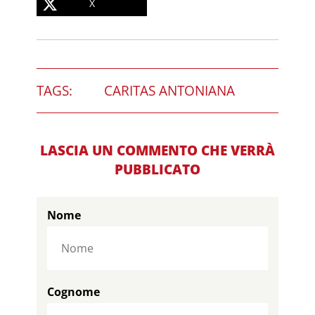
X
TAGS:
CARITAS ANTONIANA
LASCIA UN COMMENTO CHE VERRÀ
PUBBLICATO
Nome
Cognome