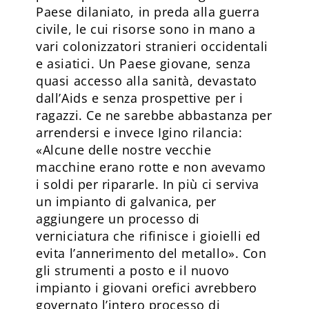
Paese dilaniato, in preda alla guerra
civile, le cui risorse sono in mano a
vari colonizzatori stranieri occidentali
e asiatici. Un Paese giovane, senza
quasi accesso alla sanità, devastato
dall’Aids e senza prospettive per i
ragazzi. Ce ne sarebbe abbastanza per
arrendersi e invece Igino rilancia:
«Alcune delle nostre vecchie
macchine erano rotte e non avevamo
i soldi per ripararle. In più ci serviva
un impianto di galvanica, per
aggiungere un processo di
verniciatura che rifinisce i gioielli ed
evita l’annerimento del metallo». Con
gli strumenti a posto e il nuovo
impianto i giovani orefici avrebbero
governato l’intero processo di