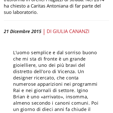
ha chiesto a Caritas Antoniana di far parte del
suo laboratorio.
|
DI
GIULIA CANANZI
21 Dicembre 2015
L’uomo semplice e dal sorriso buono
che mi sta di fronte è un grande
gioielliere, uno dei più bravi del
distretto dell’oro di Vicenza. Un
designer ricercato, che conta
numerose apparizioni nei programmi
Rai e nei giornali di settore. Igino
Brian è uno «arrivato», insomma,
almeno secondo i canoni comuni. Poi
un giorno di dieci anni fa chiude il