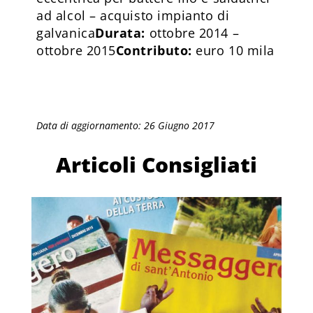
ad alcol – acquisto impianto di
galvanica
Durata:
ottobre 2014 –
ottobre 2015
Contributo:
euro 10 mila
Data di aggiornamento: 26 Giugno 2017
Articoli Consigliati