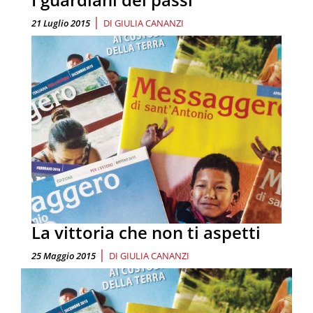
|
21 Luglio 2015
DI
GIULIA CANANZI
La vittoria che non ti aspetti
|
25 Maggio 2015
DI
GIULIA CANANZI