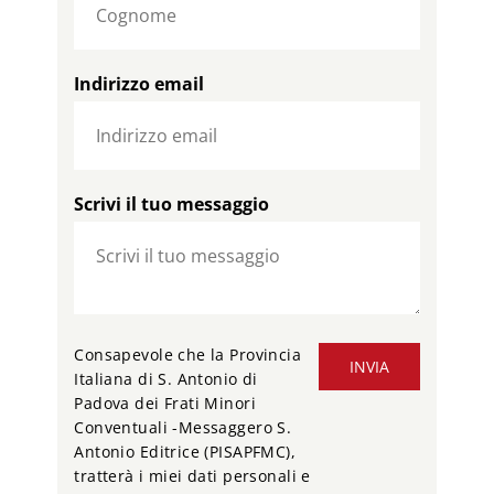
Indirizzo email
Scrivi il tuo messaggio
Consapevole che la Provincia
INVIA
Italiana di S. Antonio di
Padova dei Frati Minori
Conventuali -Messaggero S.
Antonio Editrice (PISAPFMC),
tratterà i miei dati personali e