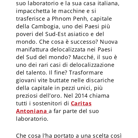
suo laboratorio e la sua casa italiana,
impacchetta le macchine e si
trasferisce a Phnom Penh, capitale
della Cambogia, uno dei Paesi più
poveri del Sud-Est asiatico e del
mondo. Che cosa è successo? Nuova
manifattura delocalizzata nei Paesi
del Sud del mondo? Macché, il suo è
uno dei rari casi di delocalizzazione
del talento. Il fine? Trasformare
giovani vite buttate nelle discariche
della capitale in pezzi unici, più
preziosi dell’oro. Nel 2014 chiama
tutti i sostenitori di
Caritas
Antoniana
a far parte del suo
laboratorio.
Che cosa l’ha portato a una scelta così