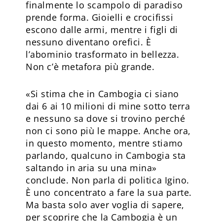
finalmente lo scampolo di paradiso
prende forma. Gioielli e crocifissi
escono dalle armi, mentre i figli di
nessuno diventano orefici. È
l’abominio trasformato in bellezza.
Non c’è metafora più grande.
«Si stima che in Cambogia ci siano
dai 6 ai 10 milioni di mine sotto terra
e nessuno sa dove si trovino perché
non ci sono più le mappe. Anche ora,
in questo momento, mentre stiamo
parlando, qualcuno in Cambogia sta
saltando in aria su una mina»
conclude. Non parla di politica Igino.
È uno concentrato a fare la sua parte.
Ma basta solo aver voglia di sapere,
per scoprire che la Cambogia è un