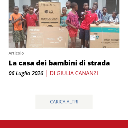
Articolo
La casa dei bambini di strada
|
06 Luglio 2026
DI
GIULIA CANANZI
CARICA ALTRI