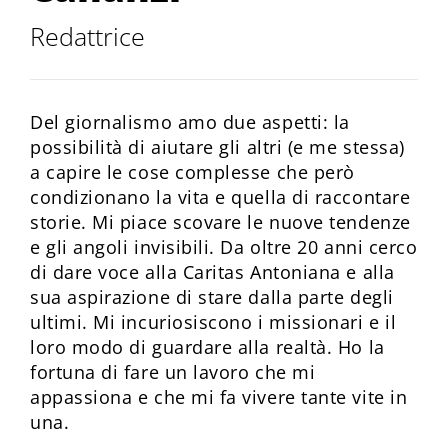
Redattrice
Del giornalismo amo due aspetti: la
possibilità di aiutare gli altri (e me stessa)
a capire le cose complesse che però
condizionano la vita e quella di raccontare
storie. Mi piace scovare le nuove tendenze
e gli angoli invisibili. Da oltre 20 anni cerco
di dare voce alla Caritas Antoniana e alla
sua aspirazione di stare dalla parte degli
ultimi. Mi incuriosiscono i missionari e il
loro modo di guardare alla realtà. Ho la
fortuna di fare un lavoro che mi
appassiona e che mi fa vivere tante vite in
una.