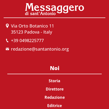
Via Orto Botanico 11
35123 Padova - Italy
+39 0498225777
redazione@santantonio.org
Noi
Storia
Direttore
Redazione
Editrice