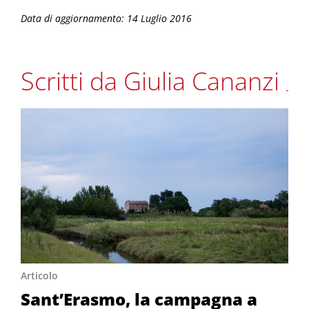
Data di aggiornamento: 14 Luglio 2016
Scritti da Giulia Cananzi
Articolo
Sant’Erasmo, la campagna a