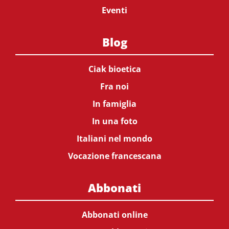
Eventi
Blog
Ciak bioetica
Fra noi
In famiglia
In una foto
Italiani nel mondo
Vocazione francescana
Abbonati
Abbonati online