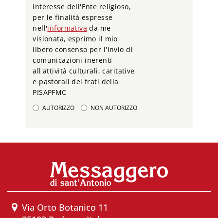
interesse dell'Ente religioso,
per le finalità espresse
nell'
informativa
da me
visionata, esprimo il mio
libero consenso per l'invio di
comunicazioni inerenti
all'attività culturali, caritative
e pastorali dei frati della
PISAPFMC
AUTORIZZO
NON AUTORIZZO
Via Orto Botanico 11