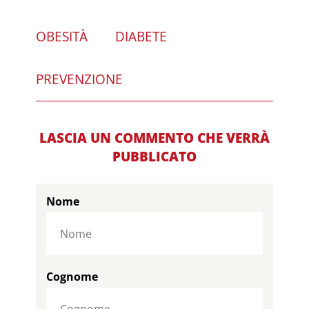
OBESITÀ
DIABETE
PREVENZIONE
LASCIA UN COMMENTO CHE VERRÀ
PUBBLICATO
Nome
Cognome