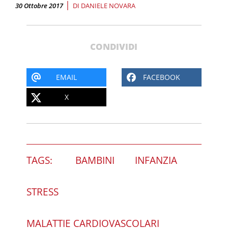
|
30 Ottobre 2017
DI
DANIELE NOVARA
CONDIVIDI
EMAIL
FACEBOOK
X
TAGS:
BAMBINI
INFANZIA
STRESS
MALATTIE CARDIOVASCOLARI