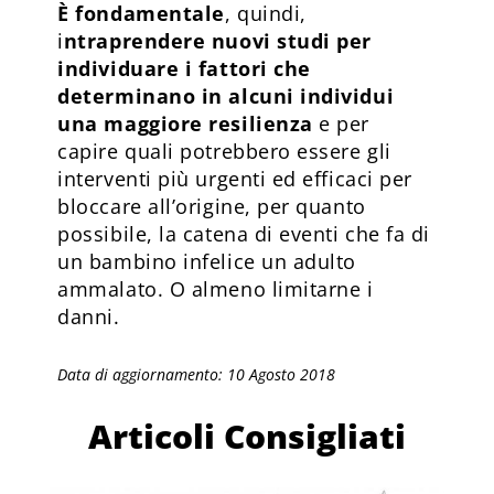
È fondamentale
, quindi,
i
ntraprendere nuovi studi per
individuare i fattori che
determinano in alcuni individui
una maggiore resilienza
e per
capire quali potrebbero essere gli
interventi più urgenti ed efficaci per
bloccare all’origine, per quanto
possibile, la catena di eventi che fa di
un bambino infelice un adulto
ammalato. O almeno limitarne i
danni.
Data di aggiornamento: 10 Agosto 2018
Articoli Consigliati