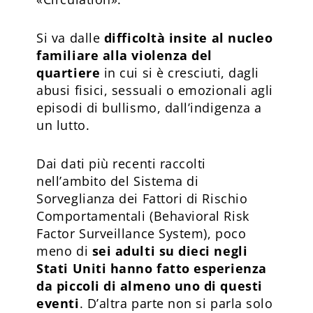
Si va dalle
difficoltà insite al nucleo
familiare alla violenza del
quartiere
in cui si è cresciuti, dagli
abusi fisici, sessuali o emozionali agli
episodi di bullismo, dall’indigenza a
un lutto.
Dai dati più recenti raccolti
nell’ambito del Sistema di
Sorveglianza dei Fattori di Rischio
Comportamentali (Behavioral Risk
Factor Surveillance System), poco
meno di
sei adulti su dieci negli
Stati Uniti hanno fatto esperienza
da piccoli di almeno uno di questi
eventi
. D’altra parte non si parla solo