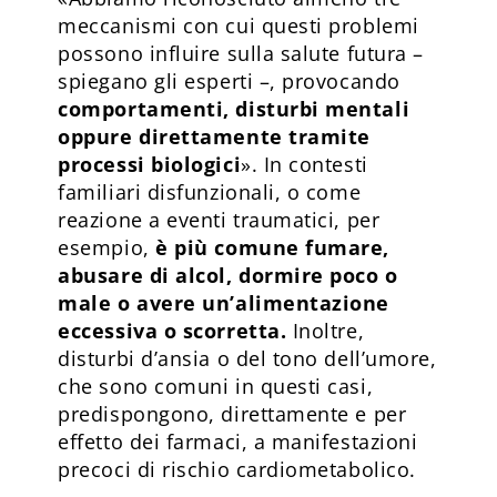
meccanismi con cui questi problemi
possono influire sulla salute futura –
spiegano gli esperti –, provocando
comportamenti, disturbi mentali
oppure direttamente tramite
processi biologici
». In contesti
familiari disfunzionali, o come
reazione a eventi traumatici, per
esempio,
è più comune fumare,
abusare di alcol, dormire poco o
male o avere un’alimentazione
eccessiva o scorretta.
Inoltre,
disturbi d’ansia o del tono dell’umore,
che sono comuni in questi casi,
predispongono, direttamente e per
effetto dei farmaci, a manifestazioni
precoci di rischio cardiometabolico.