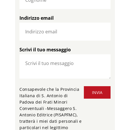
Indirizzo email
Scrivi il tuo messaggio
Consapevole che la Provincia
INVIA
Italiana di S. Antonio di
Padova dei Frati Minori
Conventuali -Messaggero S.
Antonio Editrice (PISAPFMC),
tratterà i miei dati personali e
particolari nel legittimo