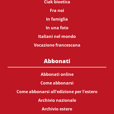
Ciak bioetica
Fra noi
In famiglia
In una foto
Italiani nel mondo
Vocazione francescana
Abbonati
Abbonati online
Come abbonarsi
Come abbonarsi all'edizione per l'estero
Archivio nazionale
Archivio estero