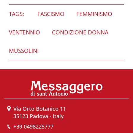
TAGS:
FASCISMO
FEMMINISMO
VENTENNIO
CONDIZIONE DONNA
MUSSOLINI
Via Orto Botanico 11
35123 Padova - Italy
+39 0498225777