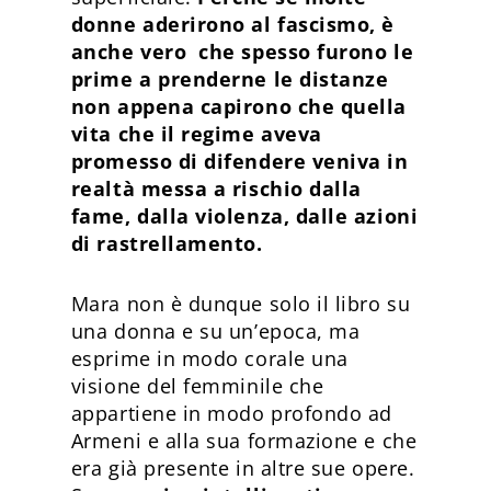
donne aderirono al fascismo, è
anche vero che spesso furono le
prime a prenderne le distanze
non appena capirono che quella
vita che il regime aveva
promesso di difendere veniva in
realtà messa a rischio dalla
fame, dalla violenza, dalle azioni
di rastrellamento.
Mara non è dunque solo il libro su
una donna e su un’epoca, ma
esprime in modo corale una
visione del femminile che
appartiene in modo profondo ad
Armeni e alla sua formazione e che
era già presente in altre sue opere.