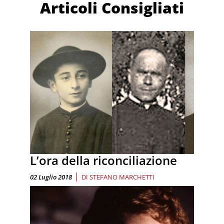
Articoli Consigliati
L’ora della riconciliazione
|
02 Luglio 2018
DI
STEFANO MARCHETTI