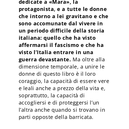
dedicate a «Mara», la
protagonista, e a tutte le donne
che intorno a lei gravitano e che
sono accomunate dal vivere in
un periodo difficile della storia
italiana: quello che ha visto
affermarsi il fascismo e che ha
visto l’Italia entrare in una
guerra devastante.
Ma oltre alla
dimensione temporale, a unire le
donne di questo libro è il loro
coraggio, la capacità di essere vere
e leali anche a prezzo della vita e,
soprattutto, la capacità di
accogliersi e di proteggersi l’un
l’altra anche quando si trovano in
parti opposte della barricata.