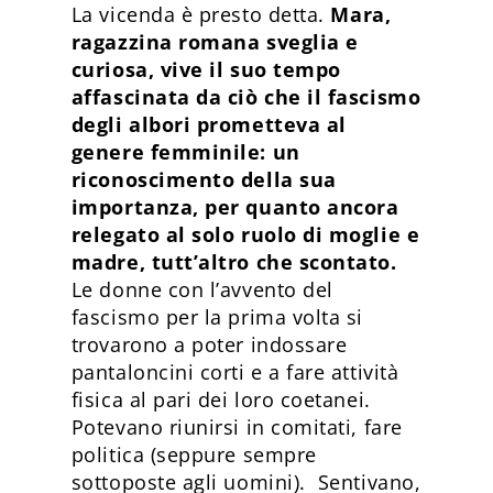
La vicenda è presto detta.
Mara,
ragazzina romana sveglia e
curiosa, vive il suo tempo
affascinata da ciò che il fascismo
degli albori prometteva al
genere femminile: un
riconoscimento della sua
importanza, per quanto ancora
relegato al solo ruolo di moglie e
madre, tutt’altro che scontato.
Le donne con l’avvento del
fascismo per la prima volta si
trovarono a poter indossare
pantaloncini corti e a fare attività
fisica al pari dei loro coetanei.
Potevano riunirsi in comitati, fare
politica (seppure sempre
sottoposte agli uomini). Sentivano,