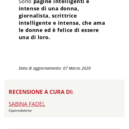
Sono
pagine intelligenti e
intense di una donna,
giornalista, scrittrice
intelligente e intensa, che ama
le donne ed è felice di essere
una di loro.
Data di aggiornamento: 07 Marzo 2020
RECENSIONE A CURA DI:
SABINA FADEL
Caporedattrice