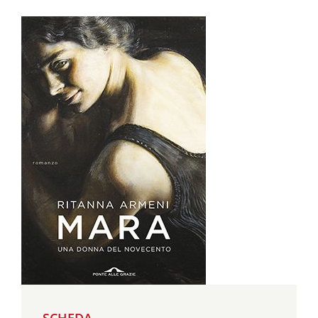
SCHEDA