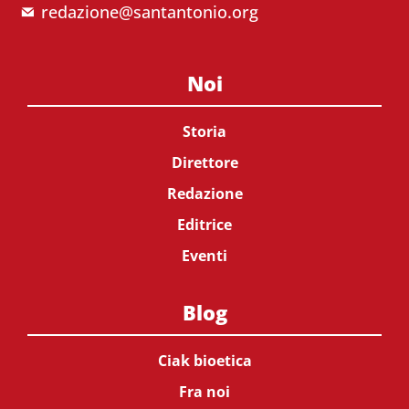
redazione@santantonio.org
Noi
Storia
Direttore
Redazione
Editrice
Eventi
Blog
Ciak bioetica
Fra noi