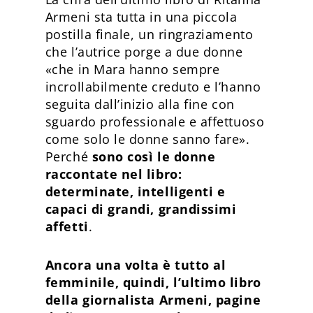
Armeni sta tutta in una piccola
postilla finale, un ringraziamento
che l’autrice porge a due donne
«che in Mara hanno sempre
incrollabilmente creduto e l’hanno
seguita dall’inizio alla fine con
sguardo professionale e affettuoso
come solo le donne sanno fare».
Perché
sono così le donne
raccontate nel libro:
determinate, intelligenti e
capaci di grandi, grandissimi
affetti
.
Ancora una volta è tutto al
femminile, quindi, l’ultimo libro
della giornalista Armeni, pagine