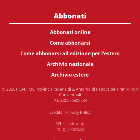
Abbonati
Abbonati online
Come abbonarsi
Come abbonarsi all'edizione per l'estero
Archivio nazionale
Archivio estero
© 2026 PISAPFMC Provincia Italiana di S. Antonio di Padova dei Frati Minori
Conventuali
P.Iva 00226500288
Credits
|
Privacy Policy
Whistleblowing
Policy
|
Modulo