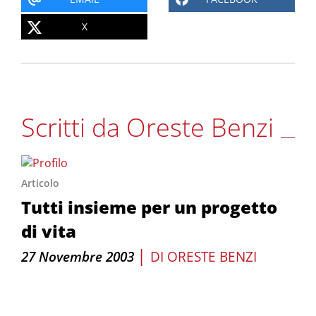
X
Scritti da Oreste Benzi
Articolo
Tutti insieme per un progetto
di vita
|
27 Novembre 2003
DI
ORESTE BENZI