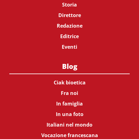
Storia
Direttore
Redazione
Editrice
Eventi
Blog
Ciak bioetica
Fra noi
In famiglia
In una foto
Italiani nel mondo
Vocazione francescana