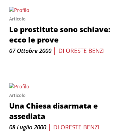
Articolo
Le prostitute sono schiave:
ecco le prove
|
07 Ottobre 2000
DI
ORESTE BENZI
Articolo
Una Chiesa disarmata e
assediata
|
08 Luglio 2000
DI
ORESTE BENZI