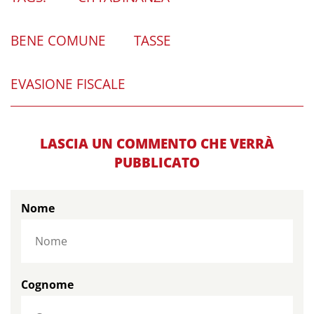
BENE COMUNE
TASSE
EVASIONE FISCALE
LASCIA UN COMMENTO CHE VERRÀ
PUBBLICATO
Nome
Cognome