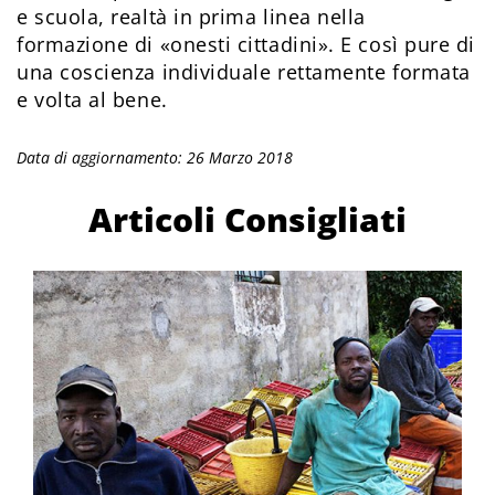
e scuola, realtà in prima linea nella
formazione di «onesti cittadini». E così pure di
una coscienza individuale rettamente formata
e volta al bene.
Data di aggiornamento: 26 Marzo 2018
Articoli Consigliati