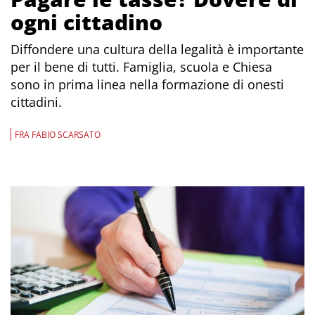
ogni cittadino
Diffondere una cultura della legalità è importante
per il bene di tutti. Famiglia, scuola e Chiesa
sono in prima linea nella formazione di onesti
cittadini.
FRA FABIO SCARSATO