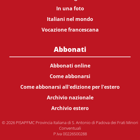
In una foto
Italiani nel mondo
Vocazione francescana
Abbonati
Abbonati online
Come abbonarsi
Come abbonarsi all'edizione per l'estero
Archivio nazionale
Archivio estero
© 2026 PISAPFMC Provincia Italiana di S. Antonio di Padova dei Frati Minori
Conventuali
P.Iva 00226500288