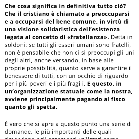
Che cosa significa in definitiva tutto ciò?
Che il cristiano è chiamato a preoccuparsi
e a occuparsi del bene comune, in virtù di
una visione solidaristica dell’esistenza
legata al concetto di «fratellanza».
Detta in
soldoni: se tutti gli esseri umani sono fratelli,
non è pensabile che non ci si preoccupi gli uni
degli altri, anche versando, in base alle
proprie possibilità, quanto serve a garantire il
benessere di tutti, con un occhio di riguardo
per i più poveri e i più fragili.
E questo, in
un’organizzazione statuale come la nostra,
avviene principalmente pagando al fisco
quanto gli spetta.
È vero che si apre a questo punto una serie di
domande, le più importanti delle quali