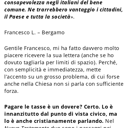
consapevolezza negli italiani del bene
comune. Ne trarrebbero vantaggio i cittadini,
il Paese e tutta la società
».
Francesco L. – Bergamo
Gentile Francesco, mi ha fatto davvero molto
piacere ricevere la sua lettera (anche se ho
dovuto tagliarla per limiti di spazio). Perché,
con semplicità e immediatezza, mette
l’accento su un grosso problema, di cui forse
anche nella Chiesa non si parla con sufficiente
forza.
Pagare le tasse è un dovere? Certo. Lo è
innanzitutto dal punto di vista civico, ma
lo è anche cristianamente parlando.
Nel