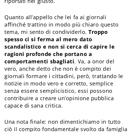
riportati nel giusto.
Quanto all’appello che lei fa ai giornali
affinché trattino in modo più chiaro questo
tema, mi sento di condividerlo.
Troppo
spesso ci si ferma al mero dato
scandalistico e non si cerca di capire le
ragioni profonde che portano a
comportamenti sbagliati
. Va, a onor del
vero, anche detto che non è compito dei
giornali formare i cittadini, però, trattando le
notizie in modo vero e corretto, semplice
senza essere semplicistico, essi possono
contribuire a creare un’opinione pubblica
capace di sana critica.
Una nota finale: non dimentichiamo in tutto
ciò il compito fondamentale svolto da famiglia