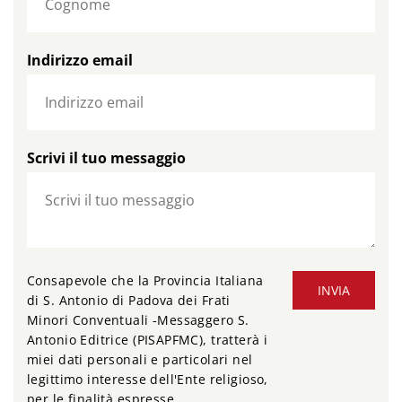
Indirizzo email
Scrivi il tuo messaggio
Consapevole che la Provincia Italiana
INVIA
di S. Antonio di Padova dei Frati
Minori Conventuali -Messaggero S.
Antonio Editrice (PISAPFMC), tratterà i
miei dati personali e particolari nel
legittimo interesse dell'Ente religioso,
per le finalità espresse