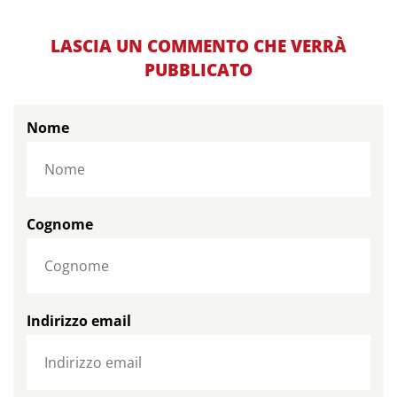
LASCIA UN COMMENTO CHE VERRÀ
PUBBLICATO
Nome
Cognome
Indirizzo email