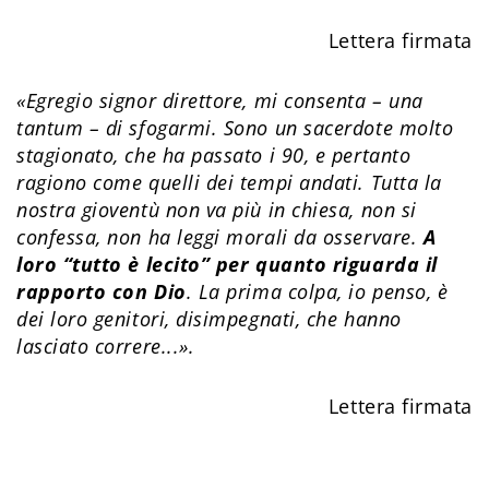
Lettera firmata
«Egregio signor direttore, mi consenta – una
tantum – di sfogarmi. Sono un sacerdote molto
stagionato, che ha passato i 90, e pertanto
ragiono come quelli dei tempi andati. Tutta la
nostra gioventù non va più in chiesa, non si
confessa, non ha leggi morali da osservare.
A
loro “tutto è lecito” per quanto riguarda il
rapporto con Dio
. La prima colpa, io penso, è
dei loro genitori, disimpegnati, che hanno
lasciato correre...».
Lettera firmata