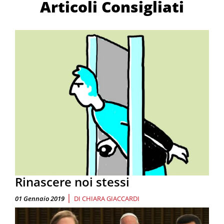
Articoli Consigliati
Rinascere noi stessi
|
01 Gennaio 2019
DI
CHIARA GIACCARDI