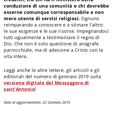
conduzione di una comunità e chi dovrebbe
esserne comunque corresponsabile e non
mero utente di servizi religiosi.
Ognuno
reimparando a conoscere e a stimare l’altro:
le sue esigenze e le sue risorse. Impegnandoci
tutti ugualmente a testimoniare il regno di
Dio. Che non è solo questione di anagrafe
parrocchiale, ma di adesione a Cristo con la
vita intera.
Leggi anche le altre lettere, gli articoli e gli
editoriali del numero di gennaio 2019 sulla
versione digitale del Messaggero di
sant'Antonio
!
Data di aggiornamento: 22 Gennaio 2019