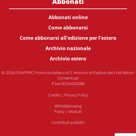
Abbonati
Abbonati online
Come abbonarsi
Come abbonarsi all'edizione per l'estero
Archivio nazionale
Archivio estero
© 2026 PISAPFMC Provincia Italiana di S. Antonio di Padova dei Frati Minori
Conventuali
P.Iva 00226500288
Credits
|
Privacy Policy
Whistleblowing
Policy
|
Modulo
Contributi pubblici