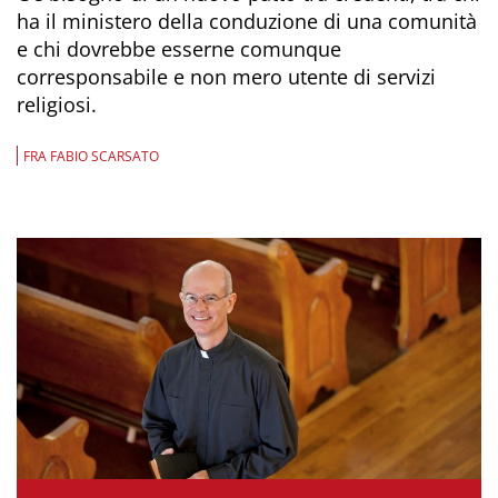
ha il ministero della conduzione di una comunità
e chi dovrebbe esserne comunque
corresponsabile e non mero utente di servizi
religiosi.
FRA FABIO SCARSATO