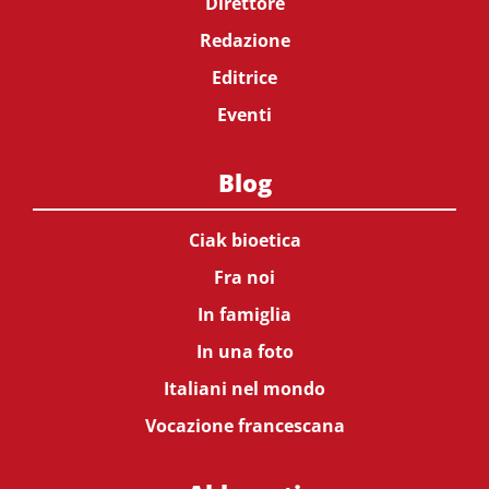
Direttore
Redazione
Editrice
Eventi
Blog
Ciak bioetica
Fra noi
In famiglia
In una foto
Italiani nel mondo
Vocazione francescana