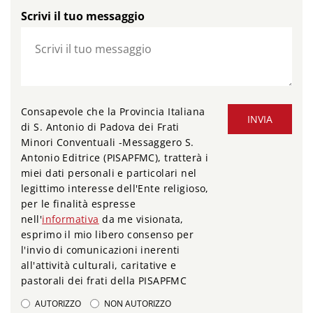
Scrivi il tuo messaggio
Consapevole che la Provincia Italiana
INVIA
di S. Antonio di Padova dei Frati
Minori Conventuali -Messaggero S.
Antonio Editrice (PISAPFMC), tratterà i
miei dati personali e particolari nel
legittimo interesse dell'Ente religioso,
per le finalità espresse
nell'
informativa
da me visionata,
esprimo il mio libero consenso per
l'invio di comunicazioni inerenti
all'attività culturali, caritative e
pastorali dei frati della PISAPFMC
AUTORIZZO
NON AUTORIZZO