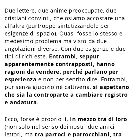
Due lettere, due anime preoccupate, due
cristiani convinti, che osiamo accostare una
all’altra (purtroppo sintetizzandole per
esigenze di spazio). Quasi fosse lo stesso e
medesimo problema ma visto da due
angolazioni diverse. Con due esigenze e due
tipi di richieste.
Entrambi, seppur
apparentemente contrapposti, hanno
ragioni da vendere, perché parlano per
esperienza
e non per sentito dire. Entrambi,
pur senza giudizio né cattiveria,
si aspettano
che sia la controparte a cambiare registro
e andatura
.
Ecco, forse è proprio lì,
in mezzo tra di loro
(non solo nel senso dei nostri due amici
lettori, ma
tra parroci e parrocchiani, tra