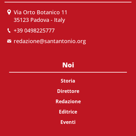
Via Orto Botanico 11
35123 Padova - Italy
+39 0498225777
redazione@santantonio.org
Noi
Storia
Direttore
Redazione
Editrice
Eventi