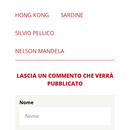
HONG KONG
SARDINE
SILVIO PELLICO
NELSON MANDELA
LASCIA UN COMMENTO CHE VERRÀ
PUBBLICATO
Nome