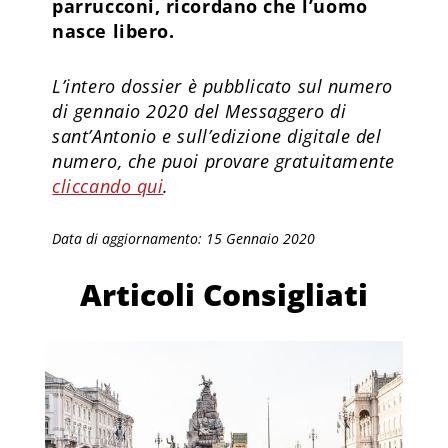
parrucconi, ricordano che l’uomo
nasce libero.
L’intero dossier è pubblicato sul numero
di gennaio 2020 del Messaggero di
sant’Antonio e sull’edizione digitale del
numero, che puoi provare gratuitamente
cliccando qui
.
Data di aggiornamento: 15 Gennaio 2020
Articoli Consigliati