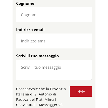
Cognome
Indirizzo email
Scrivi il tuo messaggio
Consapevole che la Provincia
INVIA
Italiana di S. Antonio di
Padova dei Frati Minori
Conventuali -Messaggero S.