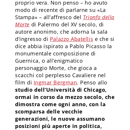
proprio vera. Non penso – ho avuto
modo di recente di parlarne su «La
Stampa» – all’affresco del
Trionfo della
Morte
di Palermo del XV secolo, di
autore anonimo, che adorna la sala
d’ingresso di
Palazzo Abatellis
e che si
dice abbia ispirato a Pablo Picasso la
monumentale composizione di
Guernica, o all’enigmatico
personaggio Morte, che gioca a
scacchi col perplesso Cavaliere nel
film di
Ingmar Bergman
. Penso allo
studio dell’Università di Chicago,
ormai in corso da mezzo secolo, che
dimostra come ogni anno, con la
scomparsa delle vecchie
generazioni, le nuove assumano
posizioni più aperte in politica,