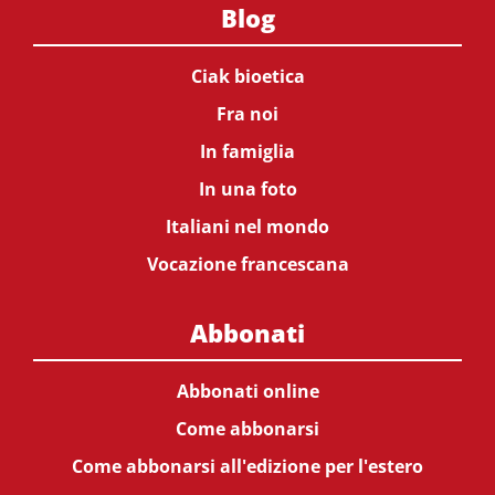
Blog
Ciak bioetica
Fra noi
In famiglia
In una foto
Italiani nel mondo
Vocazione francescana
Abbonati
Abbonati online
Come abbonarsi
Come abbonarsi all'edizione per l'estero