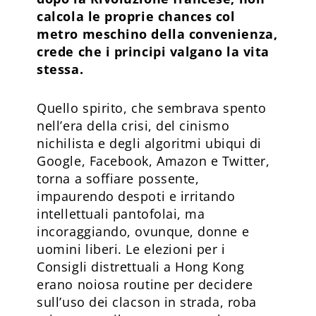
calcola le proprie chances col
metro meschino della convenienza,
crede che i principi valgano la vita
stessa.
Quello spirito, che sembrava spento
nell’era della crisi, del cinismo
nichilista e degli algoritmi ubiqui di
Google, Facebook, Amazon e Twitter,
torna a soffiare possente,
impaurendo despoti e irritando
intellettuali pantofolai, ma
incoraggiando, ovunque, donne e
uomini liberi. Le elezioni per i
Consigli distrettuali a Hong Kong
erano noiosa routine per decidere
sull’uso dei clacson in strada, roba