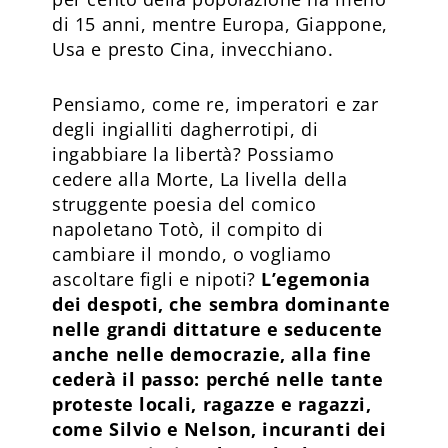
di 15 anni, mentre Europa, Giappone,
Usa e presto Cina, invecchiano.
Pensiamo, come re, imperatori e zar
degli ingialliti dagherrotipi, di
ingabbiare la libertà? Possiamo
cedere alla Morte, La livella della
struggente poesia del comico
napoletano Totò, il compito di
cambiare il mondo, o vogliamo
ascoltare figli e nipoti?
L’egemonia
dei despoti, che sembra dominante
nelle grandi dittature e seducente
anche nelle democrazie, alla fine
cederà il passo: perché nelle tante
proteste locali, ragazze e ragazzi,
come Silvio e Nelson, incuranti dei