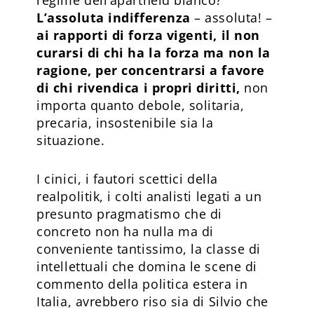
L’assoluta indifferenza
– assoluta! –
ai rapporti di forza vigenti, il non
curarsi di chi ha la forza ma non la
ragione, per concentrarsi a favore
di chi rivendica i propri diritti,
non
importa quanto debole, solitaria,
precaria, insostenibile sia la
situazione.
I cinici, i fautori scettici della
realpolitik, i colti analisti legati a un
presunto pragmatismo che di
concreto non ha nulla ma di
conveniente tantissimo, la classe di
intellettuali che domina le scene di
commento della politica estera in
Italia, avrebbero riso sia di Silvio che