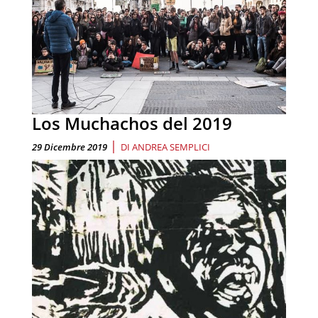
Los Muchachos del 2019
|
29 Dicembre 2019
DI
ANDREA SEMPLICI