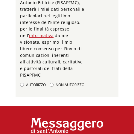
Antonio Editrice (PISAPFMC),
tratterà i miei dati personali e
particolari nel legittimo
interesse dell'Ente religioso,
per le finalità espresse
nell'
informativa
da me
visionata, esprimo il mio
libero consenso per l'invio di
comunicazioni inerenti
all'attività culturali, caritative
e pastorali dei frati della
PISAPFMC
AUTORIZZO
NON AUTORIZZO