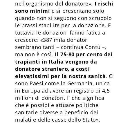
nell’organismo del donatore».
I rischi
sono minimi
e si presentano solo
quando non si seguono con scrupolo
le prassi stabilite per la donazione. E
tuttavia le donazioni fanno fatica a
crescere: «387 mila donatori
sembrano tanti – continua Contu –,
ma non è così.
Il 75-80 per cento dei
trapianti in Italia vengono da
donatore straniero, a costi
elevatissimi per la nostra sanità
. Ci
sono Paesi come la Germania, unica
in Europa ad avere un registro di 4,5
milioni di donatori. Il che significa
che è possibile attuare politiche
sanitarie diverse a beneficio dei
malati e delle casse dello Stato».