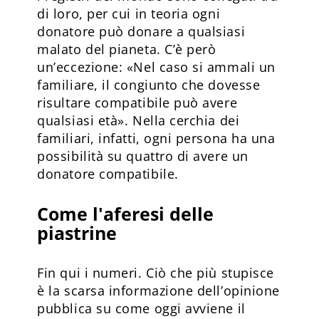
di loro, per cui in teoria ogni
donatore può donare a qualsiasi
malato del pianeta. C’è però
un’eccezione: «Nel caso si ammali un
familiare, il congiunto che dovesse
risultare compatibile può avere
qualsiasi età». Nella cerchia dei
familiari, infatti, ogni persona ha una
possibilità su quattro di avere un
donatore compatibile.
Come l'aferesi delle
piastrine
Fin qui i numeri. Ciò che più stupisce
è la scarsa informazione dell’opinione
pubblica su come oggi avviene il