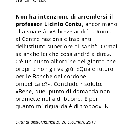
Non ha intenzione di arrendersi il
professor Licinio Contu
, ancor meno
alla sua età: «A breve andrò a Roma,
al Centro nazionale trapianti
dell’Istituto superiore di sanità. Ormai
sa anche lei che cosa andrò a dire».
C’è un punto all’ordine del giorno che
proprio non gli va giù: «Quale futuro
per le Banche del cordone
ombelicale?». Conclude risoluto:
«Bene, quel punto di domanda non
promette nulla di buono. E per
quanto mi riguarda è di troppo». N
Data di aggiornamento: 26 Dicembre 2017