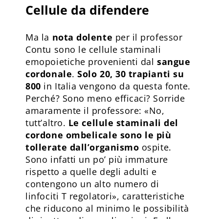
Cellule da difendere
Ma la
nota dolente
per il professor
Contu sono le cellule staminali
emopoietiche provenienti dal
sangue
cordonale
.
Solo 20, 30 trapianti su
800
in Italia vengono da questa fonte.
Perché? Sono meno efficaci? Sorride
amaramente il professore: «No,
tutt’altro.
Le cellule staminali del
cordone ombelicale sono le più
tollerate dall’organismo
ospite.
Sono infatti un po’ più immature
rispetto a quelle degli adulti e
contengono un alto numero di
linfociti T regolatori», caratteristiche
che riducono al minimo le possibilità