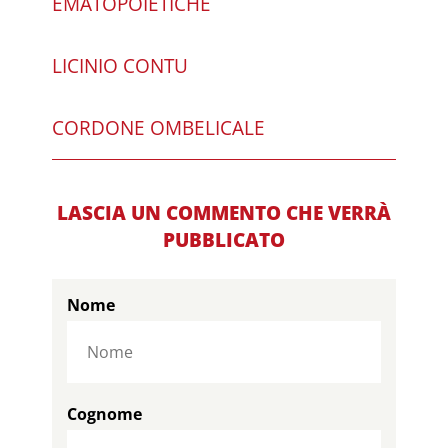
EMATOPOIETICHE
LICINIO CONTU
CORDONE OMBELICALE
LASCIA UN COMMENTO CHE VERRÀ
PUBBLICATO
Nome
Cognome