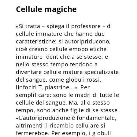
Cellule magiche
«Si tratta – spiega il professore – di
cellule immature che hanno due
caratteristiche: si autoripriducono,
cioè creano cellule emopoietiche
immature identiche a se stesse, e
nello stesso tempo tendono a
diventare cellule mature specializzate
del sangue, come globuli rossi,
linfociti T, piastrine...». Per
semplificare: sono le madri di tutte le
cellule del sangue. Ma, allo stesso
tempo, sono anche figlie di se stesse.
«L’autoriproduzione è fondamentale,
altrimenti il ricambio cellulare si
fermerebbe. Per esempio, i globuli