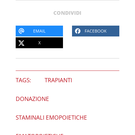
CONDIVIDI
EMAIL
FACEBOOK
X
TAGS:
TRAPIANTI
DONAZIONE
STAMINALI EMOPOIETICHE