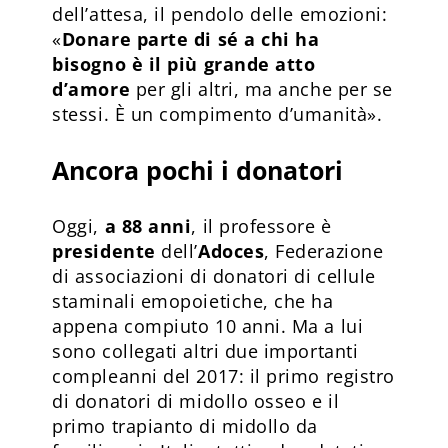
dell’attesa, il pendolo delle emozioni:
«
Donare parte di sé a chi ha
bisogno è il più grande atto
d’amore
per gli altri, ma anche per se
stessi. È un compimento d’umanità».
Ancora pochi i donatori
Oggi,
a 88 anni
, il professore è
presidente
dell’
Adoces
, Federazione
di associazioni di donatori di cellule
staminali emopoietiche, che ha
appena compiuto 10 anni. Ma a lui
sono collegati altri due importanti
compleanni del 2017: il primo registro
di donatori di midollo osseo e il
primo trapianto di midollo da