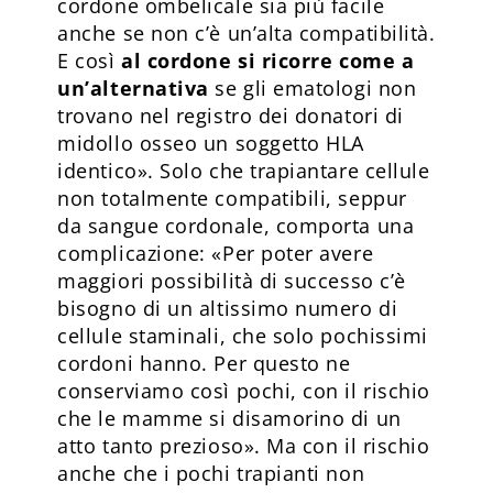
cordone ombelicale sia più facile
anche se non c’è un’alta compatibilità.
E così
al cordone si ricorre come a
un’alternativa
se gli ematologi non
trovano nel registro dei donatori di
midollo osseo un soggetto HLA
identico». Solo che trapiantare cellule
non totalmente compatibili, seppur
da sangue cordonale, comporta una
complicazione: «Per poter avere
maggiori possibilità di successo c’è
bisogno di un altissimo numero di
cellule staminali, che solo pochissimi
cordoni hanno. Per questo ne
conserviamo così pochi, con il rischio
che le mamme si disamorino di un
atto tanto prezioso». Ma con il rischio
anche che i pochi trapianti non