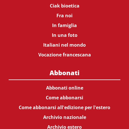
Ciak bioetica
Fra noi
In famiglia
In una foto
Italiani nel mondo
Vocazione francescana
Abbonati
Abbonati online
Come abbonarsi
Come abbonarsi all'edizione per l'estero
Archivio nazionale
Archivio estero