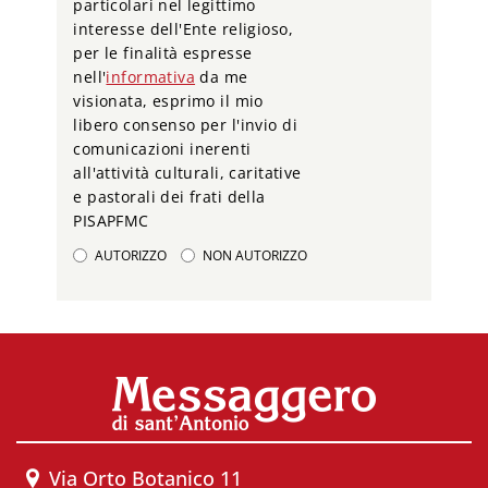
particolari nel legittimo
interesse dell'Ente religioso,
per le finalità espresse
nell'
informativa
da me
visionata, esprimo il mio
libero consenso per l'invio di
comunicazioni inerenti
all'attività culturali, caritative
e pastorali dei frati della
PISAPFMC
AUTORIZZO
NON AUTORIZZO
Via Orto Botanico 11