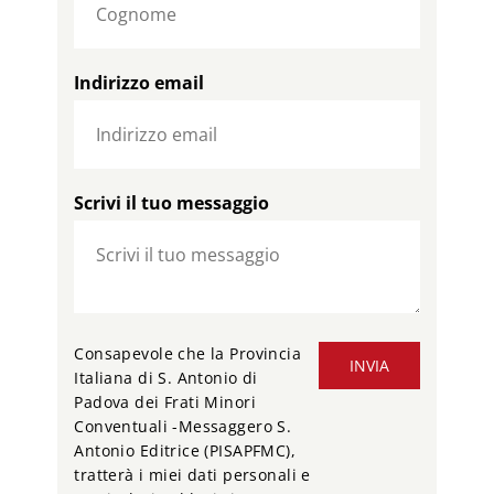
Indirizzo email
Scrivi il tuo messaggio
Consapevole che la Provincia
INVIA
Italiana di S. Antonio di
Padova dei Frati Minori
Conventuali -Messaggero S.
Antonio Editrice (PISAPFMC),
tratterà i miei dati personali e