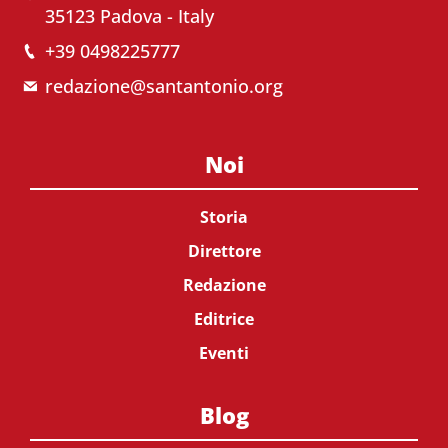
35123 Padova - Italy
+39 0498225777
redazione@santantonio.org
Noi
Storia
Direttore
Redazione
Editrice
Eventi
Blog