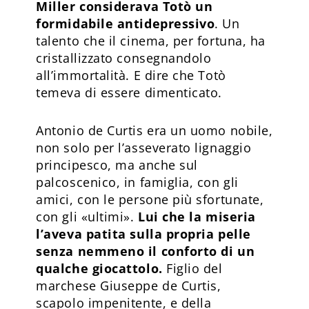
Miller considerava Totò un
formidabile antidepressivo
. Un
talento che il cinema, per fortuna, ha
cristallizzato consegnandolo
all’immortalità. E dire che Totò
temeva di essere dimenticato.
Antonio de Curtis era un uomo nobile,
non solo per l’asseverato lignaggio
principesco, ma anche sul
palcoscenico, in famiglia, con gli
amici, con le persone più sfortunate,
con gli «ultimi».
Lui che la miseria
l’aveva patita sulla propria pelle
senza nemmeno il conforto di un
qualche giocattolo.
Figlio del
marchese Giuseppe de Curtis,
scapolo impenitente, e della