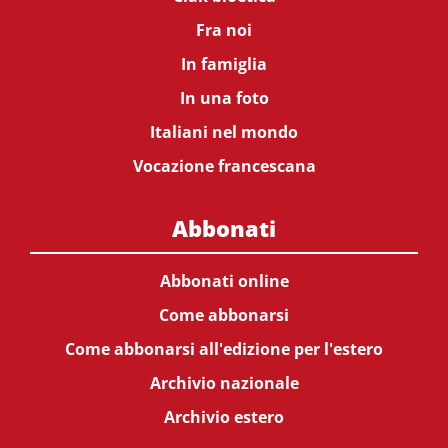
Fra noi
In famiglia
In una foto
Italiani nel mondo
Vocazione francescana
Abbonati
Abbonati online
Come abbonarsi
Come abbonarsi all'edizione per l'estero
Archivio nazionale
Archivio estero