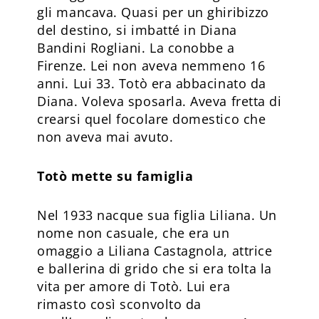
gli mancava. Quasi per un ghiribizzo
del destino, si imbatté in Diana
Bandini Rogliani. La conobbe a
Firenze. Lei non aveva nemmeno 16
anni. Lui 33. Totò era abbacinato da
Diana. Voleva sposarla. Aveva fretta di
crearsi quel focolare domestico che
non aveva mai avuto.
Totò mette su famiglia
Nel 1933 nacque sua figlia Liliana. Un
nome non casuale, che era un
omaggio a Liliana Castagnola, attrice
e ballerina di grido che si era tolta la
vita per amore di Totò. Lui era
rimasto così sconvolto da