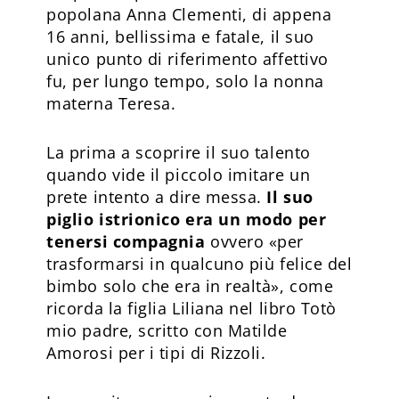
popolana Anna Clementi, di appena
16 anni, bellissima e fatale, il suo
unico punto di riferimento affettivo
fu, per lungo tempo, solo la nonna
materna Teresa.
La prima a scoprire il suo talento
quando vide il piccolo imitare un
prete intento a dire messa.
Il suo
piglio istrionico era un modo per
tenersi compagnia
ovvero «per
trasformarsi in qualcuno più felice del
bimbo solo che era in realtà», come
ricorda la figlia Liliana nel libro Totò
mio padre, scritto con Matilde
Amorosi per i tipi di Rizzoli.