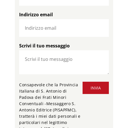
Indirizzo email
Scrivi il tuo messaggio
Consapevole che la Provincia
INVIA
Italiana di S. Antonio di
Padova dei Frati Minori
Conventuali -Messaggero S.
Antonio Editrice (PISAPFMC),
tratterà i miei dati personali e
particolari nel legittimo