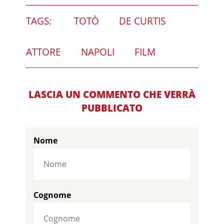
TAGS:
TOTÒ
DE CURTIS
ATTORE
NAPOLI
FILM
LASCIA UN COMMENTO CHE VERRÀ
PUBBLICATO
Nome
Cognome