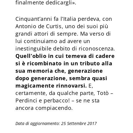
finalmente dedicargli».
Cinquant’anni fa l’Italia perdeva, con
Antonio de Curtis, uno dei suoi più
grandi attori di sempre. Ma verso di
lui continuiamo ad avere un
inestinguibile debito di riconoscenza.
Quell’oblio in cui temeva di cadere
si è ricombinato in un tributo alla
sua memoria che, generazione
dopo generazione, sembra quasi
magicamente rinnovarsi.
E,
certamente, da qualche parte, Totò –
Perdinci e perbacco! – se ne sta
ancora compiacendo.
Data di aggiornamento: 25 Settembre 2017