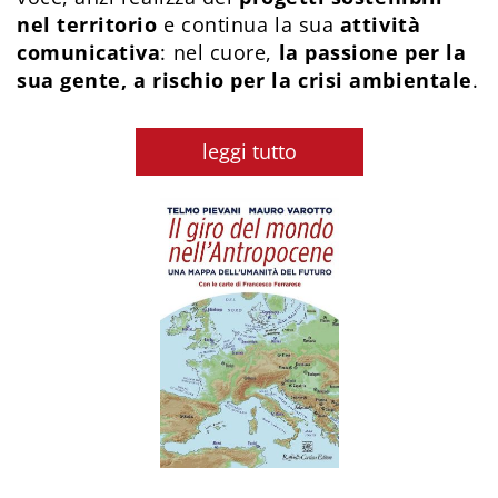
nel territorio
e continua la sua
attività
comunicativa
: nel cuore,
la passione per la
sua gente, a rischio per la crisi ambientale
.
leggi tutto