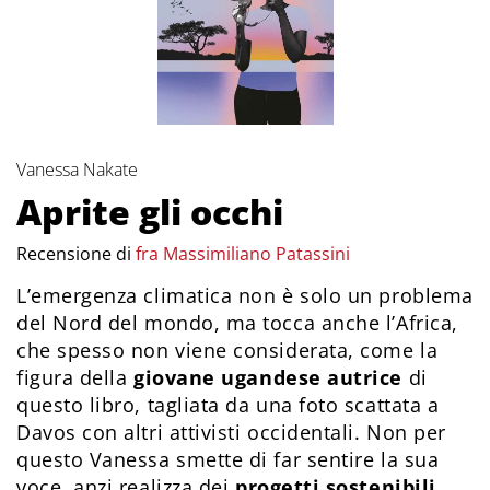
Vanessa Nakate
Aprite gli occhi
Recensione di
fra Massimiliano Patassini
L’emergenza climatica non è solo un problema
del Nord del mondo, ma tocca anche l’Africa,
che spesso non viene considerata, come la
figura della
giovane ugandese autrice
di
questo libro, tagliata da una foto scattata a
Davos con altri attivisti occidentali. Non per
questo Vanessa smette di far sentire la sua
voce, anzi realizza dei
progetti sostenibili