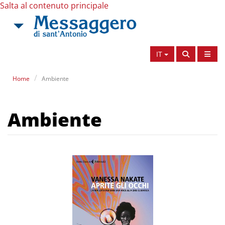
Salta al contenuto principale
IT
Home
Ambiente
Ambiente