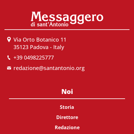
Via Orto Botanico 11
35123 Padova - Italy
+39 0498225777
redazione@santantonio.org
Noi
Storia
Direttore
Redazione