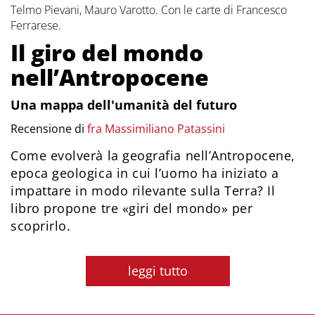
Telmo Pievani, Mauro Varotto. Con le carte di Francesco
Ferrarese.
Il giro del mondo
nell’Antropocene
Una mappa dell'umanità del futuro
Recensione di
fra Massimiliano Patassini
Come evolverà la geografia nell’Antropocene,
epoca geologica in cui l’uomo ha iniziato a
impattare in modo rilevante sulla Terra? Il
libro propone tre «giri del mondo» per
scoprirlo.
leggi tutto