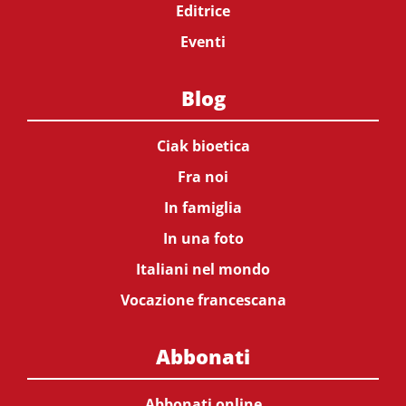
Editrice
Eventi
Blog
Ciak bioetica
Fra noi
In famiglia
In una foto
Italiani nel mondo
Vocazione francescana
Abbonati
Abbonati online