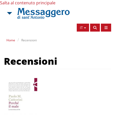
Salta al contenuto principale
IT
Home
Recensioni
Recensioni