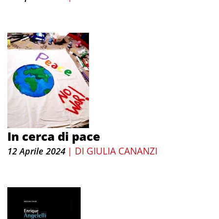
In cerca di pace
DI
GIULIA CANANZI
12 Aprile 2024
|