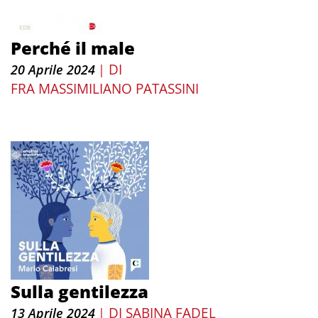
Perché il male
DI
20 Aprile 2024
|
FRA MASSIMILIANO PATASSINI
Sulla gentilezza
DI
SABINA FADEL
13 Aprile 2024
|