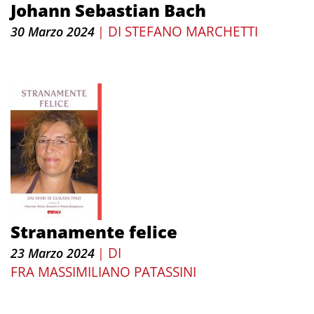
Johann Sebastian Bach
DI
STEFANO MARCHETTI
30 Marzo 2024
|
Stranamente felice
DI
23 Marzo 2024
|
FRA MASSIMILIANO PATASSINI