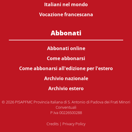
Italiani nel mondo
Vocazione francescana
Abbonati
Abbonati online
Come abbonarsi
Come abbonarsi all'edizione per l'estero
Archivio nazionale
Archivio estero
© 2026 PISAPFMC Provincia Italiana di S. Antonio di Padova dei Frati Minori
Conventuali
P.Iva 00226500288
Credits
|
Privacy Policy