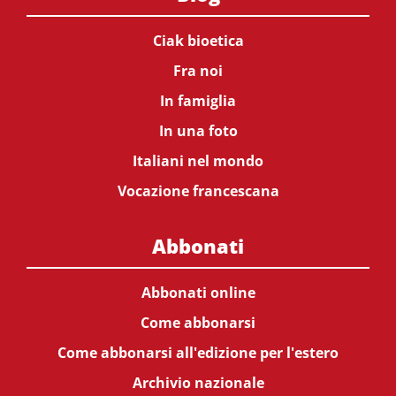
Ciak bioetica
Fra noi
In famiglia
In una foto
Italiani nel mondo
Vocazione francescana
Abbonati
Abbonati online
Come abbonarsi
Come abbonarsi all'edizione per l'estero
Archivio nazionale