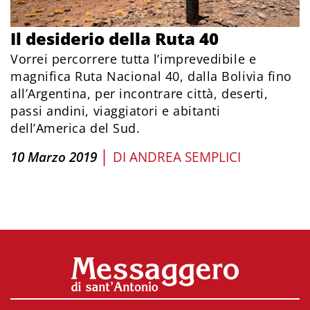
Il desiderio della Ruta 40
Vorrei percorrere tutta l’imprevedibile e
magnifica Ruta Nacional 40, dalla Bolivia fino
all’Argentina, per incontrare città, deserti,
passi andini, viaggiatori e abitanti
dell’America del Sud.
|
10 Marzo 2019
DI
ANDREA SEMPLICI