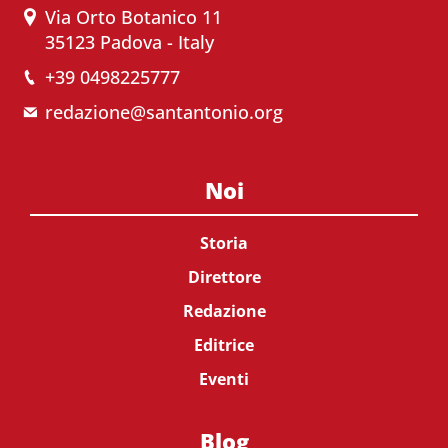
Via Orto Botanico 11
35123 Padova - Italy
+39 0498225777
redazione@santantonio.org
Noi
Storia
Direttore
Redazione
Editrice
Eventi
Blog