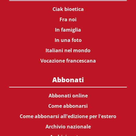
Ciak bioetica
Fra noi
In famiglia
In una foto
Italiani nel mondo
Vocazione francescana
Abbonati
Abbonati online
Come abbonarsi
Come abbonarsi all'edizione per l'estero
Archivio nazionale