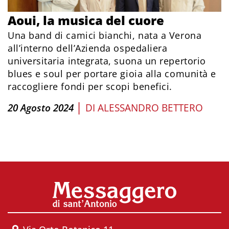
Aoui, la musica del cuore
Una band di camici bianchi, nata a Verona
all’interno dell’Azienda ospedaliera
universitaria integrata, suona un repertorio
blues e soul per portare gioia alla comunità e
raccogliere fondi per scopi benefici.
|
20 Agosto 2024
DI
ALESSANDRO BETTERO