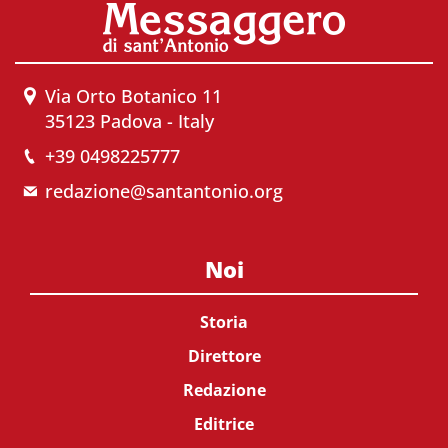
Via Orto Botanico 11
35123 Padova - Italy
+39 0498225777
redazione@santantonio.org
Noi
Storia
Direttore
Redazione
Editrice