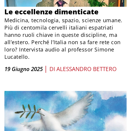
Le eccellenze dimenticate
Medicina, tecnologia, spazio, scienze umane.
Più di centomila cervelli italiani espatriati
hanno ruoli chiave in queste discipline, ma
all’estero. Perché l’Italia non sa fare rete con
loro? Intervista audio al professor Simone
Lucatello.
|
19 Giugno 2025
DI
ALESSANDRO BETTERO