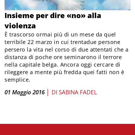
Insieme per dire «no» alla
violenza
È trascorso ormai più di un mese da quel
terribile 22 marzo in cui trentadue persone
persero la vita nel corso di due attentati che a
distanza di poche ore seminarono il terrore
nella capitale belga. Ancora oggi cercare di
rileggere a mente più fredda quei fatti non è
semplice.
|
01 Maggio 2016
DI
SABINA FADEL