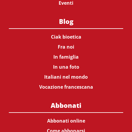
Eventi
Blog
Ciak bioetica
Fra noi
In famiglia
In una foto
Italiani nel mondo
Vocazione francescana
Abbonati
Abbonati online
Come abbonarsi