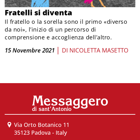
Fratelli si diventa
Il fratello o la sorella sono il primo «diverso
da noi», l’inizio di un percorso di
comprensione e accoglienza dell’altro.
|
15 Novembre 2021
DI
NICOLETTA MASETTO
Via Orto Botanico 11
35123 Padova - Italy