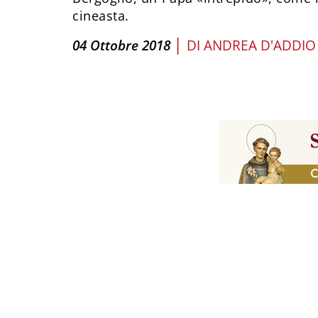
cineasta.
|
04 Ottobre 2018
DI
ANDREA D'ADDIO