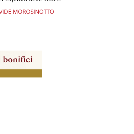
VIDE MOROSINOTTO