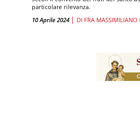
particolare rilevanza.
|
10 Aprile 2024
DI
FRA MASSIMILIANO 