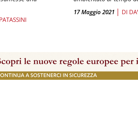
|
17 Maggio 2021
DI
DA
PATASSINI