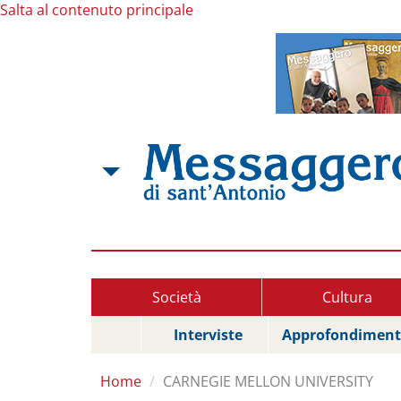
Salta al contenuto principale
Società
Cultura
Interviste
Approfondiment
Home
CARNEGIE MELLON UNIVERSITY