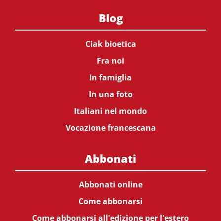
Blog
Ciak bioetica
Fra noi
In famiglia
In una foto
Italiani nel mondo
Vocazione francescana
Abbonati
Abbonati online
Come abbonarsi
Come abbonarsi all'edizione per l'estero