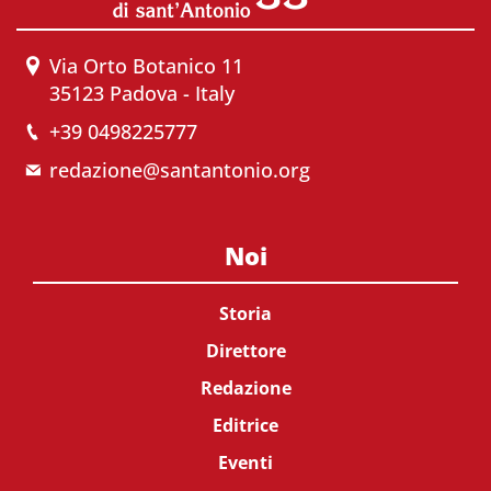
Via Orto Botanico 11
35123 Padova - Italy
+39 0498225777
redazione@santantonio.org
Noi
Storia
Direttore
Redazione
Editrice
Eventi