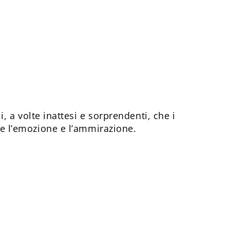
li, a volte inattesi e sorprendenti, che i
re l’emozione e l’ammirazione.