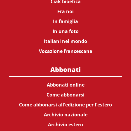
Ciak bioetica
Fra noi
In famiglia
In una foto
Italiani nel mondo
Vocazione francescana
Abbonati
Abbonati online
Come abbonarsi
Come abbonarsi all'edizione per l'estero
Archivio nazionale
Archivio estero