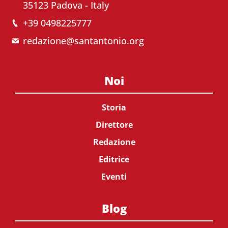
35123 Padova - Italy
+39 0498225777
redazione@santantonio.org
Noi
Storia
Direttore
Redazione
Editrice
Eventi
Blog