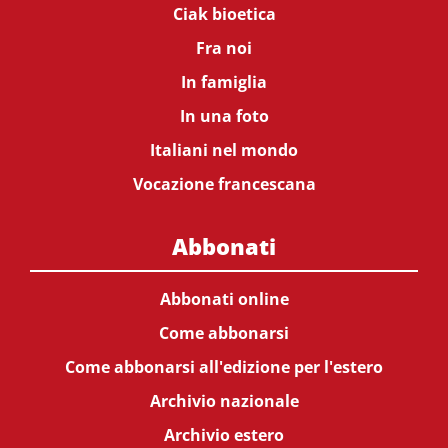
Ciak bioetica
Fra noi
In famiglia
In una foto
Italiani nel mondo
Vocazione francescana
Abbonati
Abbonati online
Come abbonarsi
Come abbonarsi all'edizione per l'estero
Archivio nazionale
Archivio estero