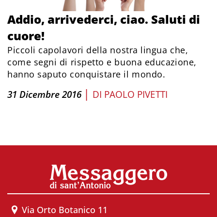
Addio, arrivederci, ciao. Saluti di
cuore!
Piccoli capolavori della nostra lingua che,
come segni di rispetto e buona educazione,
hanno saputo conquistare il mondo.
|
31 Dicembre 2016
DI
PAOLO PIVETTI
Via Orto Botanico 11