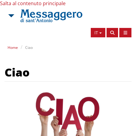
Salta al contenuto principale
IT
Home
Ciao
Ciao