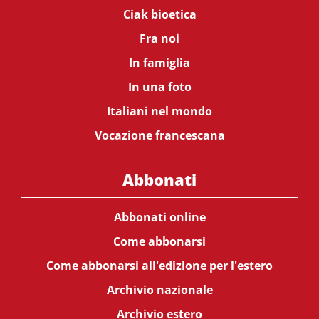
Ciak bioetica
Fra noi
In famiglia
In una foto
Italiani nel mondo
Vocazione francescana
Abbonati
Abbonati online
Come abbonarsi
Come abbonarsi all'edizione per l'estero
Archivio nazionale
Archivio estero