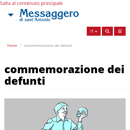
Salta al contenuto principale
IT
Home
commemorazione dei defunti
commemorazione dei
defunti