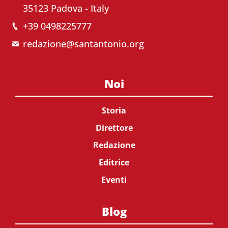
35123 Padova - Italy
+39 0498225777
redazione@santantonio.org
Noi
Storia
Direttore
Redazione
Editrice
Eventi
Blog