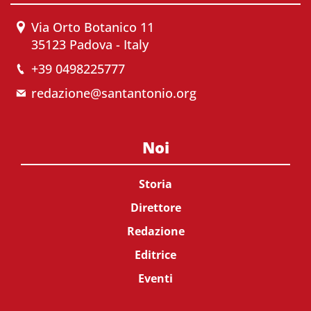
Via Orto Botanico 11
35123 Padova - Italy
+39 0498225777
redazione@santantonio.org
Noi
Storia
Direttore
Redazione
Editrice
Eventi