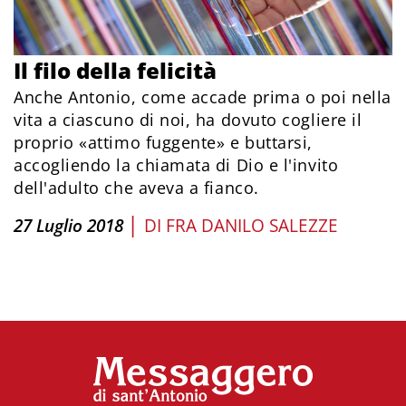
Il filo della felicità
Anche Antonio, come accade prima o poi nella
vita a ciascuno di noi, ha dovuto cogliere il
proprio «attimo fuggente» e buttarsi,
accogliendo la chiamata di Dio e l'invito
dell'adulto che aveva a fianco.
|
27 Luglio 2018
DI
FRA DANILO SALEZZE