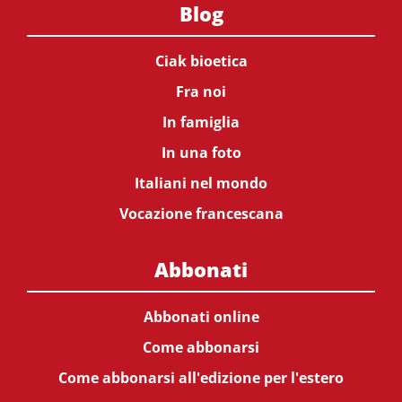
Blog
Ciak bioetica
Fra noi
In famiglia
In una foto
Italiani nel mondo
Vocazione francescana
Abbonati
Abbonati online
Come abbonarsi
Come abbonarsi all'edizione per l'estero