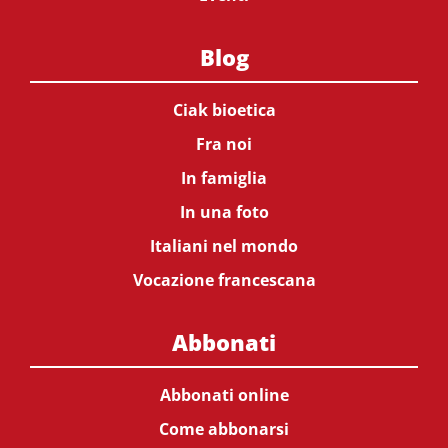
Blog
Ciak bioetica
Fra noi
In famiglia
In una foto
Italiani nel mondo
Vocazione francescana
Abbonati
Abbonati online
Come abbonarsi