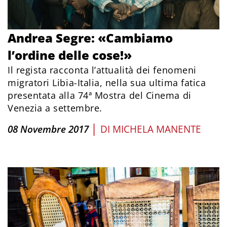
Andrea Segre: «Cambiamo
l’ordine delle cose!»
Il regista racconta l’attualità dei fenomeni
migratori Libia-Italia, nella sua ultima fatica
presentata alla 74ª Mostra del Cinema di
Venezia a settembre.
|
08 Novembre 2017
DI
MICHELA MANENTE