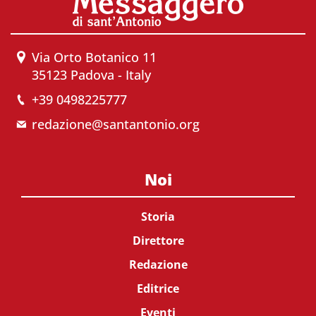
Via Orto Botanico 11
35123 Padova - Italy
+39 0498225777
redazione@santantonio.org
Noi
Storia
Direttore
Redazione
Editrice
Eventi