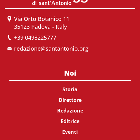
Via Orto Botanico 11
35123 Padova - Italy
+39 0498225777
redazione@santantonio.org
Noi
Storia
Direttore
Redazione
Editrice
Eventi