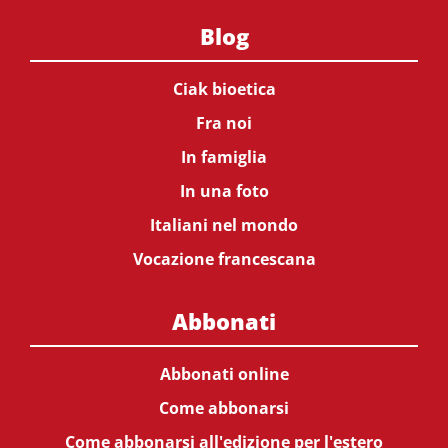
Blog
Ciak bioetica
Fra noi
In famiglia
In una foto
Italiani nel mondo
Vocazione francescana
Abbonati
Abbonati online
Come abbonarsi
Come abbonarsi all'edizione per l'estero