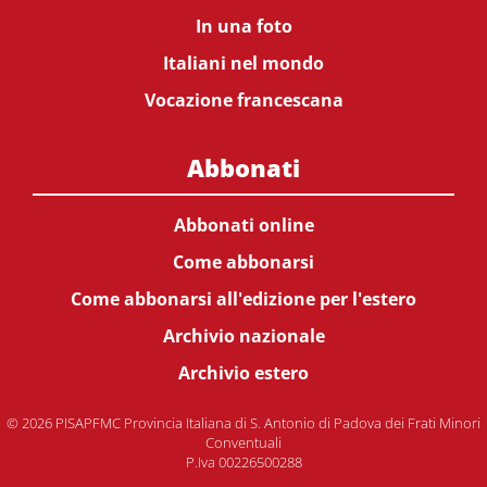
In una foto
Italiani nel mondo
Vocazione francescana
Abbonati
Abbonati online
Come abbonarsi
Come abbonarsi all'edizione per l'estero
Archivio nazionale
Archivio estero
© 2026 PISAPFMC Provincia Italiana di S. Antonio di Padova dei Frati Minori
Conventuali
P.Iva 00226500288