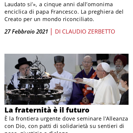
Laudato si’», a cinque anni dall’omonima
enciclica di papa Francesco. La preghiera del
Creato per un mondo riconciliato.
|
27 Febbraio 2021
DI
CLAUDIO ZERBETTO
La fraternità è il futuro
È la frontiera urgente dove seminare l’Alleanza
con Dio, con patti di solidarietà su sentieri di