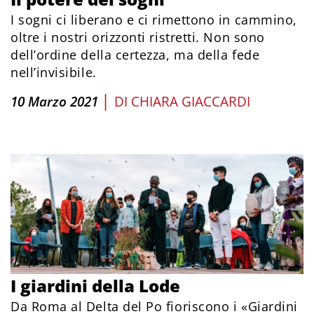
I sogni ci liberano e ci rimettono in cammino,
oltre i nostri orizzonti ristretti. Non sono
dell’ordine della certezza, ma della fede
nell’invisibile.
|
10 Marzo 2021
DI
CHIARA GIACCARDI
I giardini della Lode
Da Roma al Delta del Po fioriscono i «Giardini