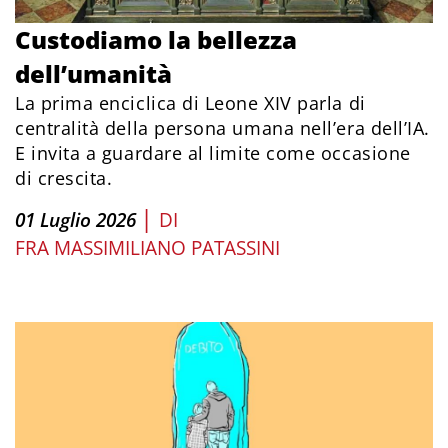
Custodiamo la bellezza
dell’umanità
La prima enciclica di Leone XIV parla di
centralità della persona umana nell’era dell’IA.
E invita a guardare al limite come occasione
di crescita.
|
01 Luglio 2026
DI
FRA MASSIMILIANO PATASSINI