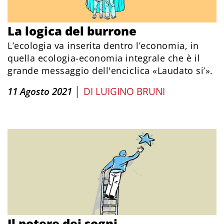
La logica del burrone
L’ecologia va inserita dentro l’economia, in
quella ecologia-economia integrale che è il
grande messaggio dell'enciclica «Laudato si’».
|
11 Agosto 2021
DI
LUIGINO BRUNI
Il potere dei sogni