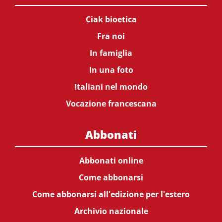
Ciak bioetica
Fra noi
In famiglia
In una foto
Italiani nel mondo
Vocazione francescana
Abbonati
Abbonati online
Come abbonarsi
Come abbonarsi all'edizione per l'estero
Archivio nazionale