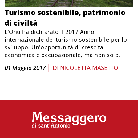
Turismo sostenibile, patrimonio
di civiltà
L'Onu ha dichiarato il 2017 Anno
internazionale del turismo sostenibile per lo
sviluppo. Un'opportunità di crescita
economica e occupazionale, ma non solo.
|
01 Maggio 2017
DI
NICOLETTA MASETTO