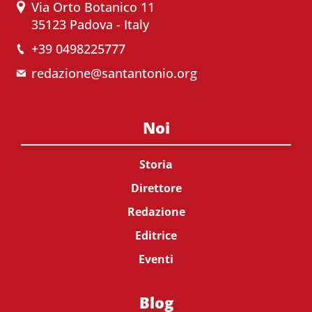
Via Orto Botanico 11
35123 Padova - Italy
+39 0498225777
redazione@santantonio.org
Noi
Storia
Direttore
Redazione
Editrice
Eventi
Blog