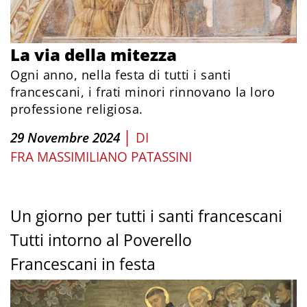
La via della mitezza
Ogni anno, nella festa di tutti i santi
francescani, i frati minori rinnovano la loro
professione religiosa.
|
29 Novembre 2024
DI
FRA MASSIMILIANO PATASSINI
Un giorno per tutti i santi francescani
Tutti intorno al Poverello
Francescani in festa