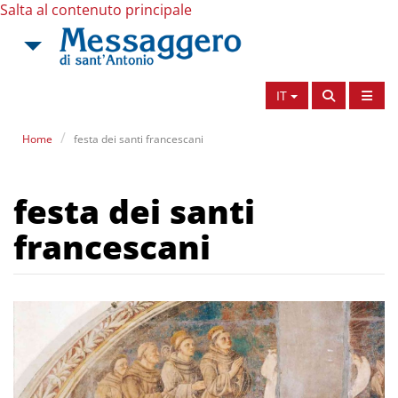
Salta al contenuto principale
IT
Home
festa dei santi francescani
festa dei santi
francescani