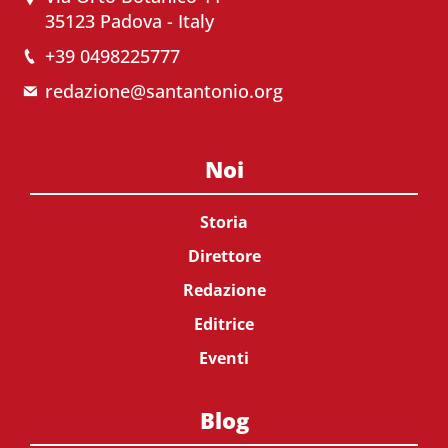
35123 Padova - Italy
+39 0498225777
redazione@santantonio.org
Noi
Storia
Direttore
Redazione
Editrice
Eventi
Blog