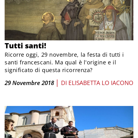
Tutti santi!
Ricorre oggi, 29 novembre, la festa di tutti i
santi francescani. Ma qual è l'origine e il
significato di questa ricorrenza?
|
29 Novembre 2018
DI
ELISABETTA LO IACONO